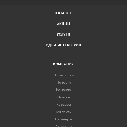
КАТАЛОГ
АКЦИИ
УСЛУГИ
ИДЕИ ИНТЕРЬЕРОВ
КОМПАНИЯ
О компании
Новости
Команда
Отзывы
Карьера
Контакты
Партнеры
Лицензии