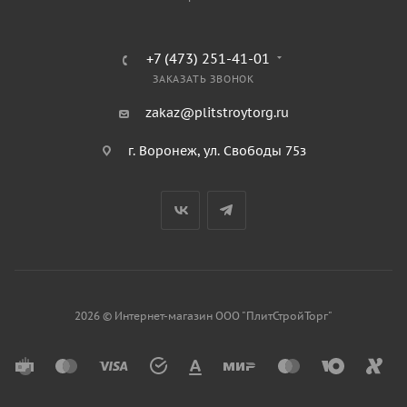
+7 (473) 251-41-01
ЗАКАЗАТЬ ЗВОНОК
zakaz@plitstroytorg.ru
г. Воронеж, ул. Свободы 75з
2026 © Интернет-магазин ООО "ПлитСтройТорг"