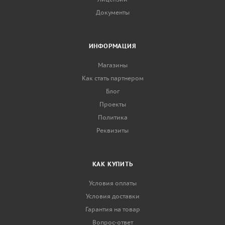
Документы
ИНФОРМАЦИЯ
Магазины
Как стать партнером
Блог
Проекты
Политика
Реквизиты
КАК КУПИТЬ
Условия оплаты
Условия доставки
Гарантия на товар
Вопрос-ответ