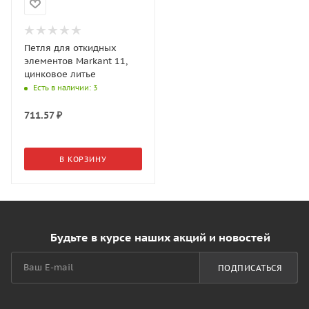
Петля для откидных
элементов Markant 11,
цинковое литье
Есть в наличии
: 3
711.57
₽
В КОРЗИНУ
Будьте в курсе наших акций и новостей
ПОДПИСАТЬСЯ