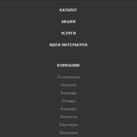
КАТАЛОГ
АКЦИИ
УСЛУГИ
ИДЕИ ИНТЕРЬЕРОВ
КОМПАНИЯ
О компании
Новости
Команда
Отзывы
Карьера
Контакты
Партнеры
Лицензии