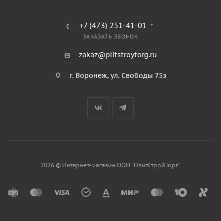
+7 (473) 251-41-01
ЗАКАЗАТЬ ЗВОНОК
zakaz@plitstroytorg.ru
г. Воронеж, ул. Свободы 75з
2026 © Интернет-магазин ООО "ПлитСтройТорг"