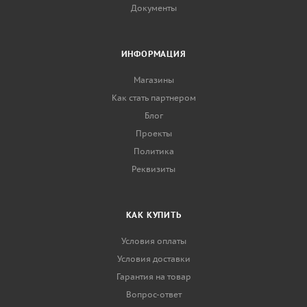
Документы
ИНФОРМАЦИЯ
Магазины
Как стать партнером
Блог
Проекты
Политика
Реквизиты
КАК КУПИТЬ
Условия оплаты
Условия доставки
Гарантия на товар
Вопрос-ответ