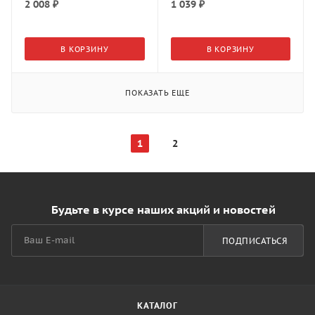
2 008
₽
1 039
₽
В КОРЗИНУ
В КОРЗИНУ
ПОКАЗАТЬ ЕЩЕ
1
2
Будьте в курсе наших акций и новостей
ПОДПИСАТЬСЯ
КАТАЛОГ