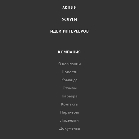
АКЦИИ
УСЛУГИ
ИДЕИ ИНТЕРЬЕРОВ
КОМПАНИЯ
О компании
Новости
Команда
Отзывы
Карьера
Контакты
Партнеры
Лицензии
Документы