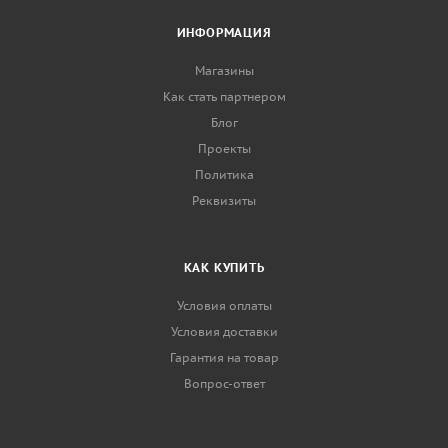
ИНФОРМАЦИЯ
Магазины
Как стать партнером
Блог
Проекты
Политика
Реквизиты
КАК КУПИТЬ
Условия оплаты
Условия доставки
Гарантия на товар
Вопрос-ответ