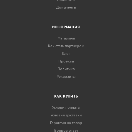
Документы
ИНФОРМАЦИЯ
Магазины
Как стать партнером
Блог
Проекты
Политика
Реквизиты
КАК КУПИТЬ
Условия оплаты
Условия доставки
Гарантия на товар
Вопрос-ответ