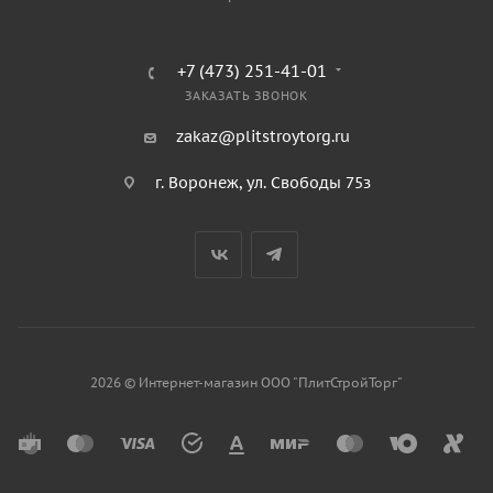
+7 (473) 251-41-01
ЗАКАЗАТЬ ЗВОНОК
zakaz@plitstroytorg.ru
г. Воронеж, ул. Свободы 75з
2026 © Интернет-магазин ООО "ПлитСтройТорг"