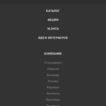
КАТАЛОГ
АКЦИИ
УСЛУГИ
ИДЕИ ИНТЕРЬЕРОВ
КОМПАНИЯ
О компании
Новости
Команда
Отзывы
Карьера
Контакты
Партнеры
Лицензии