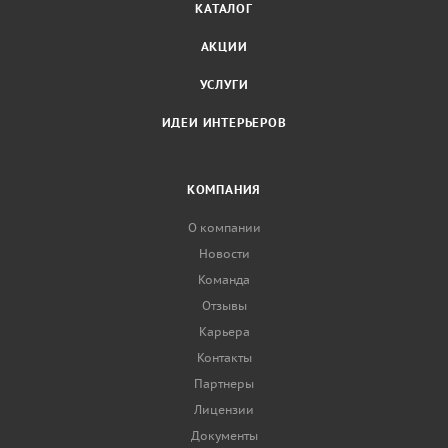
КАТАЛОГ
АКЦИИ
УСЛУГИ
ИДЕИ ИНТЕРЬЕРОВ
КОМПАНИЯ
О компании
Новости
Команда
Отзывы
Карьера
Контакты
Партнеры
Лицензии
Документы