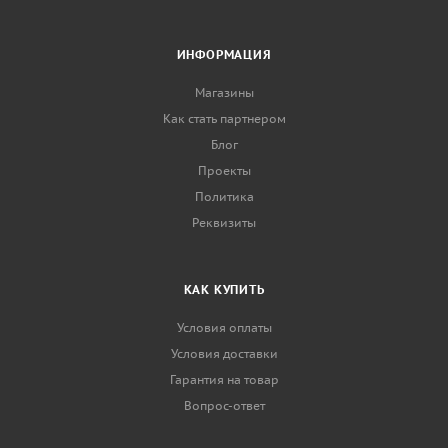
ИНФОРМАЦИЯ
Магазины
Как стать партнером
Блог
Проекты
Политика
Реквизиты
КАК КУПИТЬ
Условия оплаты
Условия доставки
Гарантия на товар
Вопрос-ответ