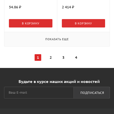
54.86
₽
2 414
₽
В КОРЗИНУ
В КОРЗИНУ
ПОКАЗАТЬ ЕЩЕ
1
2
3
4
Будьте в курсе наших акций и новостей
ПОДПИСАТЬСЯ