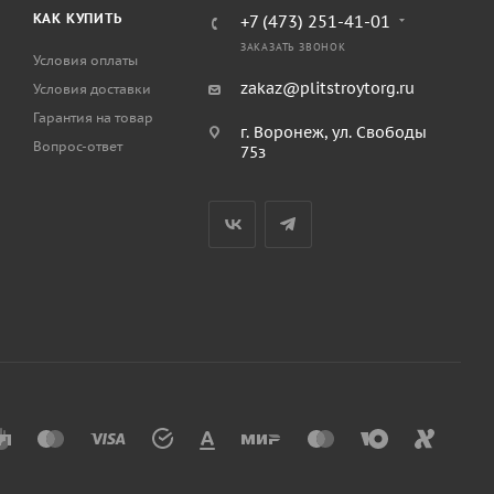
КАК КУПИТЬ
+7 (473) 251-41-01
ЗАКАЗАТЬ ЗВОНОК
Условия оплаты
zakaz@plitstroytorg.ru
Условия доставки
Гарантия на товар
г. Воронеж, ул. Свободы
Вопрос-ответ
75з