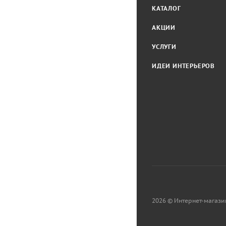
КАТАЛОГ
АКЦИИ
УСЛУГИ
ИДЕИ ИНТЕРЬЕРОВ
2026 © Интернет-магази