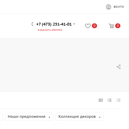
ВОЙТИ
+7 (473) 251-41-01
0
0
ЗАКАЗАТЬ ЗВОНОК
Наши предложения
Коллекция декоров