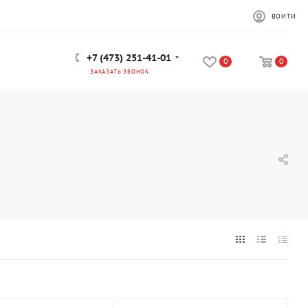
ВОЙТИ
+7 (473) 251-41-01
0
0
ЗАКАЗАТЬ ЗВОНОК