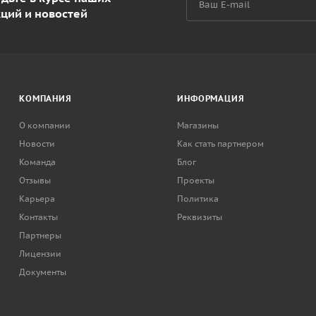
кций и новостей
КОМПАНИЯ
ИНФОРМАЦИЯ
О компании
Магазины
Новости
Как стать партнером
Команда
Блог
Отзывы
Проекты
Карьера
Политика
Контакты
Реквизиты
Партнеры
Лицензии
Документы