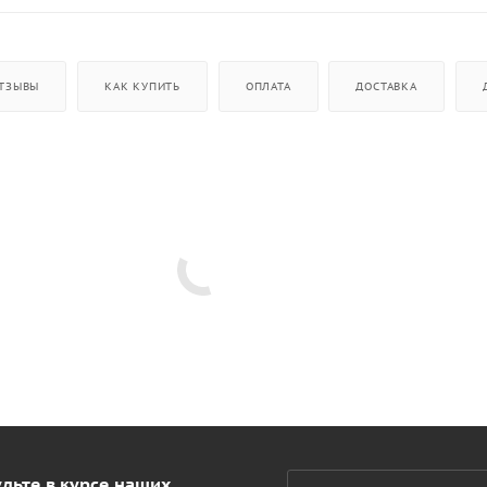
ТЗЫВЫ
КАК КУПИТЬ
ОПЛАТА
ДОСТАВКА
дьте в курсе наших