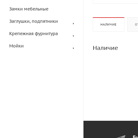
Замки мебельные
Заглушки, подпятники
НАЛИЧИЕ
О
Крепежная фурнитура
Мойки
Наличие
Бу