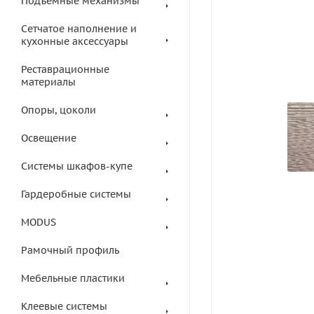
Подъемные механизмы
Сетчатое наполнение и
кухонные аксессуары
Реставрационные
материалы
Опоры, цоколи
Освещение
Системы шкафов-купе
Гардеробные системы
MODUS
Рамочный профиль
Мебельные пластики
Клеевые системы