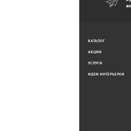
а
КАТАЛОГ
АКЦИИ
УСЛУГИ
ИДЕИ ИНТЕРЬЕРОВ