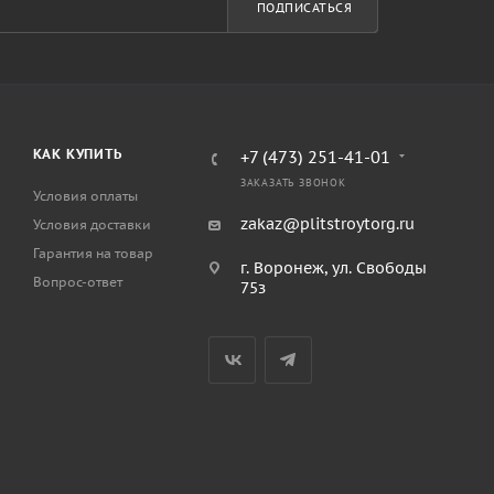
ПОДПИСАТЬСЯ
КАК КУПИТЬ
+7 (473) 251-41-01
ЗАКАЗАТЬ ЗВОНОК
Условия оплаты
zakaz@plitstroytorg.ru
Условия доставки
Гарантия на товар
г. Воронеж, ул. Свободы
Вопрос-ответ
75з