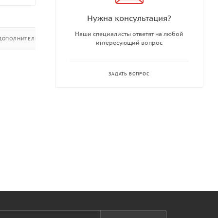
Нужна консультация?
Наши специалисты ответят на любой
ДОПОЛНИТЕЛЬНО
интересующий вопрос
ЗАДАТЬ ВОПРОС