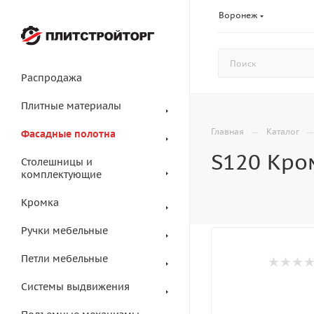
Воронеж
Распродажа
Плитные материалы
—
Главная
Каталог
Фасадные полотна
S120 Кро
Столешницы и
комплектующие
Кромка
Ручки мебельные
Петли мебельные
Системы выдвижения