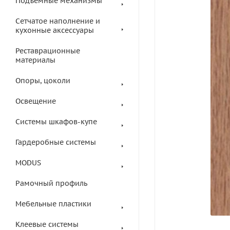
Подъемные механизмы
Сетчатое наполнение и
кухонные аксессуары
Реставрационные
материалы
Опоры, цоколи
Освещение
Системы шкафов-купе
Гардеробные системы
MODUS
Рамочный профиль
Мебельные пластики
Клеевые системы