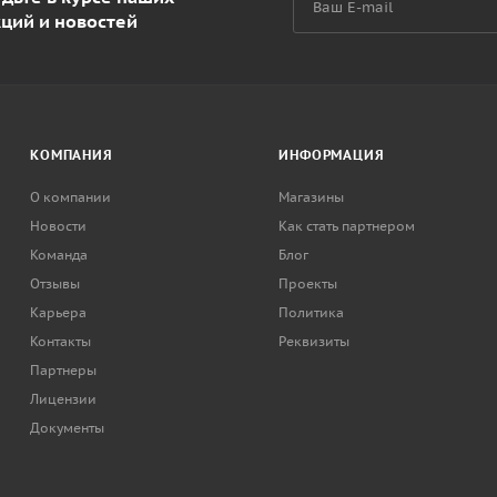
кций и новостей
КОМПАНИЯ
ИНФОРМАЦИЯ
О компании
Магазины
Новости
Как стать партнером
Команда
Блог
Отзывы
Проекты
Карьера
Политика
Контакты
Реквизиты
Партнеры
Лицензии
Документы