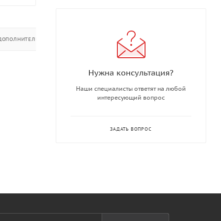
ДОПОЛНИТЕЛЬНО
Нужна консультация?
Наши специалисты ответят на любой
интересующий вопрос
ЗАДАТЬ ВОПРОС