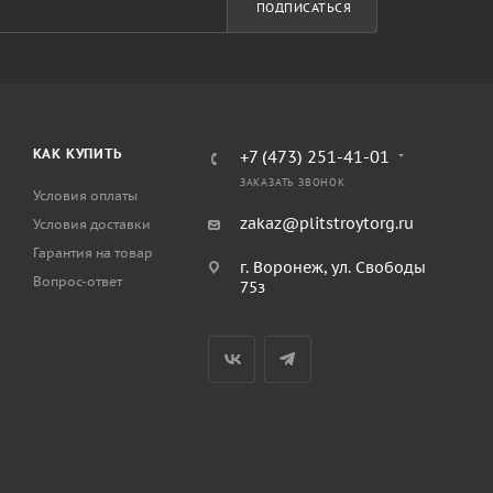
ПОДПИСАТЬСЯ
КАК КУПИТЬ
+7 (473) 251-41-01
ЗАКАЗАТЬ ЗВОНОК
Условия оплаты
zakaz@plitstroytorg.ru
Условия доставки
Гарантия на товар
г. Воронеж, ул. Свободы
Вопрос-ответ
75з