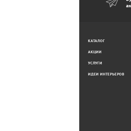
а
КАТАЛОГ
АКЦИИ
УСЛУГИ
ИДЕИ ИНТЕРЬЕРОВ