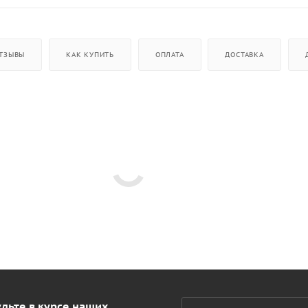
ТЗЫВЫ
КАК КУПИТЬ
ОПЛАТА
ДОСТАВКА
дьте в курсе наших