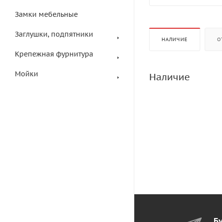
Замки мебельные
Заглушки, подпятники
НАЛИЧИЕ
О
Крепежная фурнитура
Мойки
Наличие
Бу