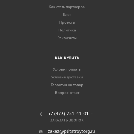
Как стать партнером
Блог
Проекты
Политика
Реквизиты
КАК КУПИТЬ
Условия оплаты
Условия доставки
Гарантия на товар
Вопрос-ответ
+7 (473) 251-41-01
ЗАКАЗАТЬ ЗВОНОК
zakaz@plitstroytorg.ru