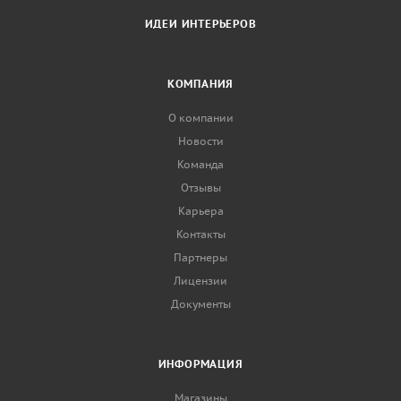
ИДЕИ ИНТЕРЬЕРОВ
КОМПАНИЯ
О компании
Новости
Команда
Отзывы
Карьера
Контакты
Партнеры
Лицензии
Документы
ИНФОРМАЦИЯ
Магазины