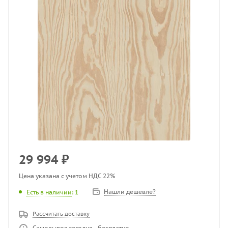
29 994
₽
Цена указана с учетом НДС 22%
Нашли дешевле?
Есть в наличии
: 1
Рассчитать доставку
Самовывоз сегодня - бесплатно