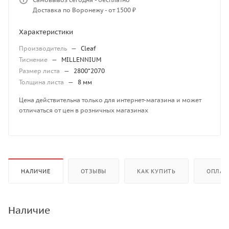
Доставка по Воронежу - от 1500 ₽
Характеристики
Производитель
—
Cleaf
Тиснение
—
MILLENNIUM
Размер листа
—
2800*2070
Толщина листа
—
8 мм
Цена действительна только для интернет-магазина и может
отличаться от цен в розничных магазинах
НАЛИЧИЕ
ОТЗЫВЫ
КАК КУПИТЬ
ОПЛАТ
Наличие