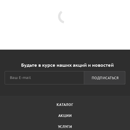
Будьте в курсе наших акций и новостей
ПОДПИСАТЬСЯ
КАТАЛОГ
АКЦИИ
УСЛУГИ