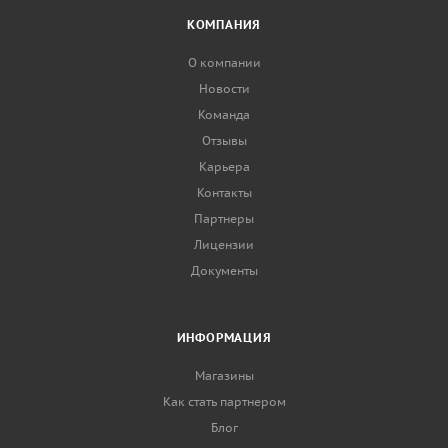
КОМПАНИЯ
О компании
Новости
Команда
Отзывы
Карьера
Контакты
Партнеры
Лицензии
Документы
ИНФОРМАЦИЯ
Магазины
Как стать партнером
Блог