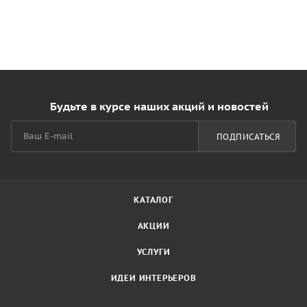
Будьте в курсе наших акций и новостей
ПОДПИСАТЬСЯ
КАТАЛОГ
АКЦИИ
УСЛУГИ
ИДЕИ ИНТЕРЬЕРОВ