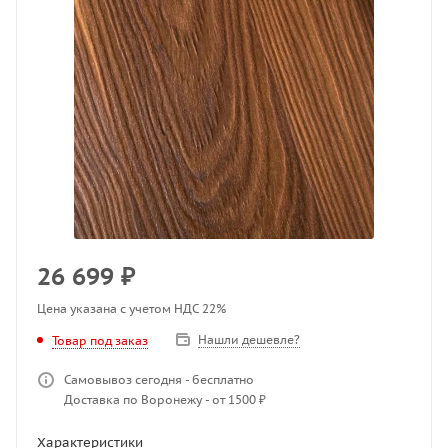
26 699
₽
Цена указана с учетом НДС 22%
Нашли дешевле?
Товар под заказ
Самовывоз сегодня - бесплатно
Доставка по Воронежу - от 1500 ₽
Характеристики