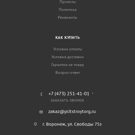
Проекты
Политика
Реквизиты
КАК КУПИТЬ
Условия оплаты
Условия доставки
Гарантия на товар
Вопрос-ответ
+7 (473) 251-41-01
ЗАКАЗАТЬ ЗВОНОК
zakaz@plitstroytorg.ru
г. Воронеж, ул. Свободы 75з