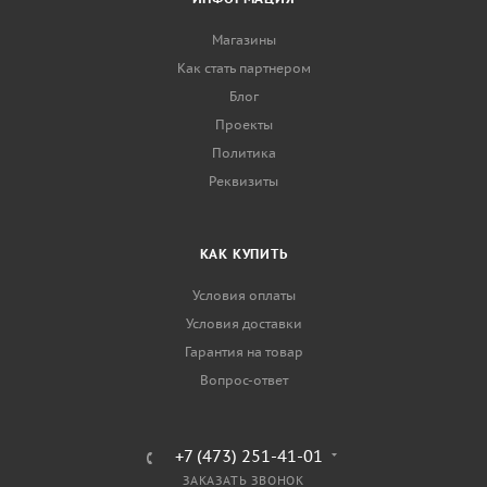
Магазины
Как стать партнером
Блог
Проекты
Политика
Реквизиты
КАК КУПИТЬ
Условия оплаты
Условия доставки
Гарантия на товар
Вопрос-ответ
+7 (473) 251-41-01
ЗАКАЗАТЬ ЗВОНОК