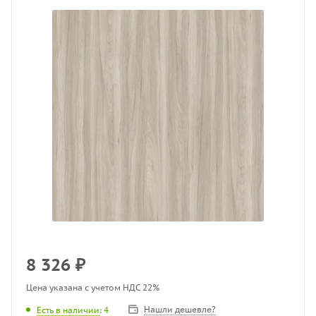
8 326
₽
Цена указана с учетом НДС 22%
Нашли дешевле?
Есть в наличии
: 4