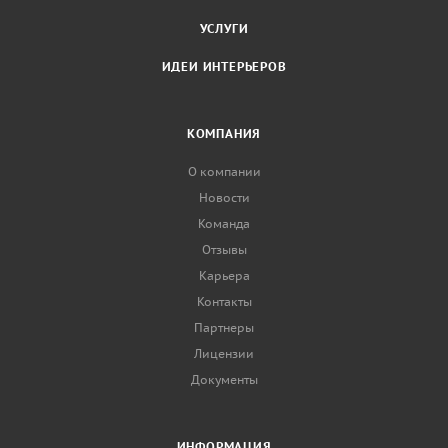
УСЛУГИ
ИДЕИ ИНТЕРЬЕРОВ
КОМПАНИЯ
О компании
Новости
Команда
Отзывы
Карьера
Контакты
Партнеры
Лицензии
Документы
ИНФОРМАЦИЯ