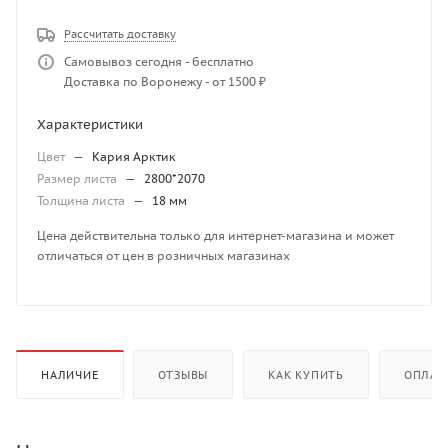
Рассчитать доставку
Самовывоз сегодня - бесплатно
Доставка по Воронежу - от 1500 ₽
Характеристики
Цвет
—
Кария Арктик
Размер листа
—
2800*2070
Толщина листа
—
18 мм
Цена действительна только для интернет-магазина и может
отличаться от цен в розничных магазинах
НАЛИЧИЕ
ОТЗЫВЫ
КАК КУПИТЬ
ОПЛАТ