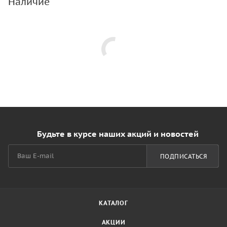
Наличие
Будьте в курсе наших акций и новостей
ПОДПИСАТЬСЯ
КАТАЛОГ
АКЦИИ