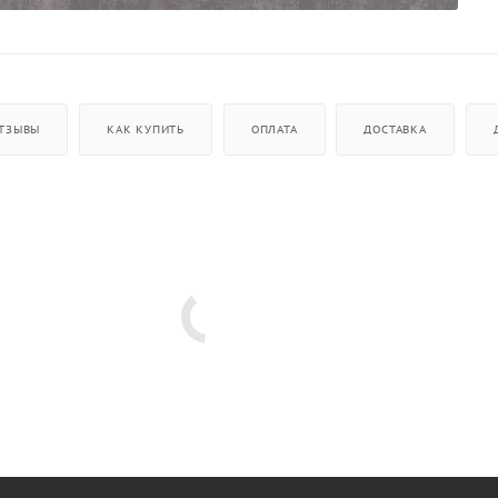
ТЗЫВЫ
КАК КУПИТЬ
ОПЛАТА
ДОСТАВКА