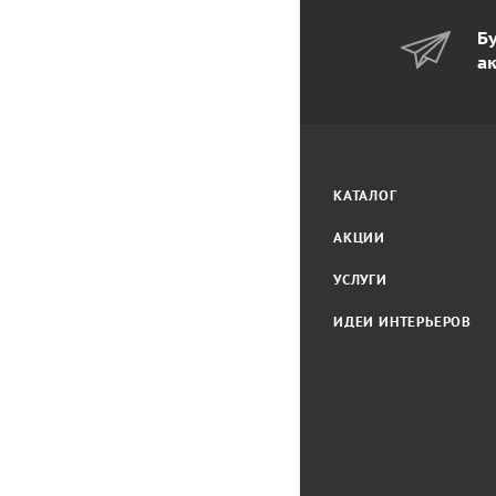
Бу
а
КАТАЛОГ
АКЦИИ
УСЛУГИ
ИДЕИ ИНТЕРЬЕРОВ