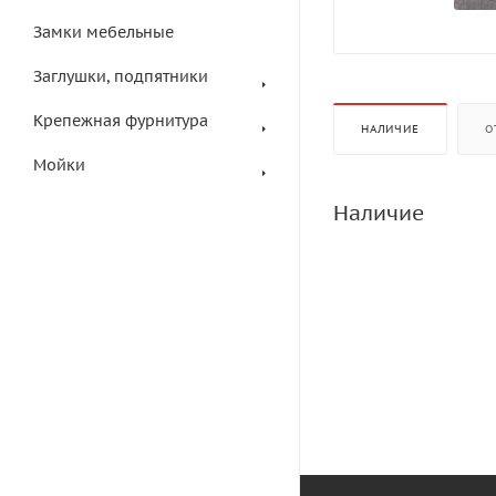
Замки мебельные
Заглушки, подпятники
Крепежная фурнитура
НАЛИЧИЕ
О
Мойки
Наличие