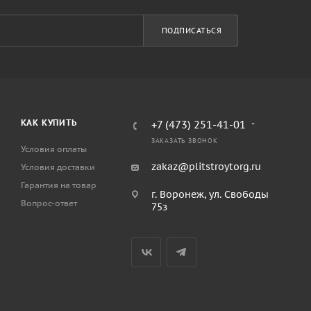
ПОДПИСАТЬСЯ
КАК КУПИТЬ
+7 (473) 251-41-01
ЗАКАЗАТЬ ЗВОНОК
Условия оплаты
zakaz@plitstroytorg.ru
Условия доставки
Гарантия на товар
г. Воронеж, ул. Свободы
Вопрос-ответ
75з