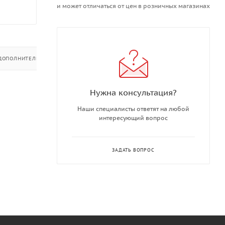
и может отличаться от цен в розничных магазинах
ДОПОЛНИТЕЛЬНО
Нужна консультация?
Наши специалисты ответят на любой
интересующий вопрос
ЗАДАТЬ ВОПРОС