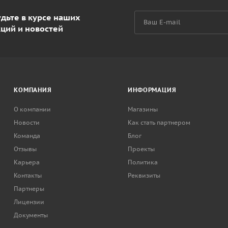
дьте в курсе наших
кций и новостей
КОМПАНИЯ
ИНФОРМАЦИЯ
О компании
Магазины
Новости
Как стать партнером
Команда
Блог
Отзывы
Проекты
Карьера
Политика
Контакты
Реквизиты
Партнеры
Лицензии
Документы