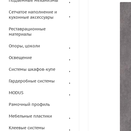
Подъемные механизмы
Сетчатое наполнение и
кухонные аксессуары
Реставрационные
материалы
Опоры, цоколи
Освещение
Системы шкафов-купе
Гардеробные системы
MODUS
Рамочный профиль
Мебельные пластики
Клеевые системы