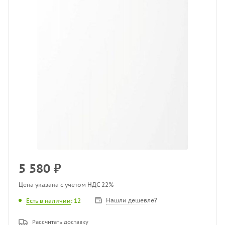
5 580
₽
Цена указана с учетом НДС 22%
Нашли дешевле?
Есть в наличии
: 12
Рассчитать доставку