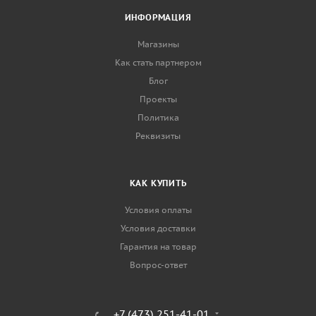
ИНФОРМАЦИЯ
Магазины
Как стать партнером
Блог
Проекты
Политика
Реквизиты
КАК КУПИТЬ
Условия оплаты
Условия доставки
Гарантия на товар
Вопрос-ответ
+7 (473) 251-41-01