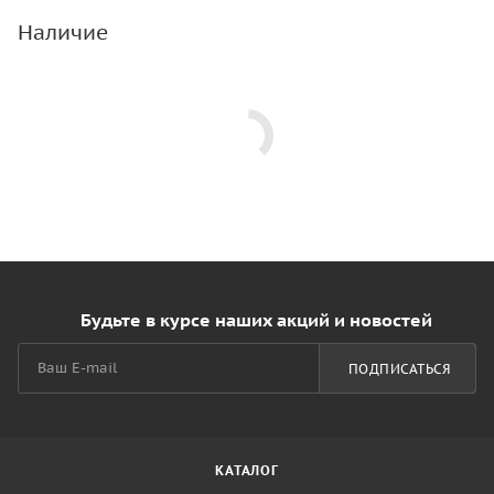
Наличие
Будьте в курсе наших акций и новостей
ПОДПИСАТЬСЯ
КАТАЛОГ