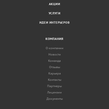
АКЦИИ
УСЛУГИ
ИДЕИ ИНТЕРЬЕРОВ
КОМПАНИЯ
О компании
Новости
Команда
Отзывы
Карьера
Контакты
Партнеры
Лицензии
Документы