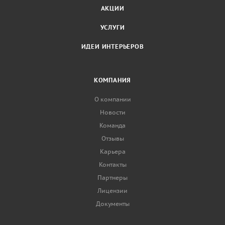
АКЦИИ
УСЛУГИ
ИДЕИ ИНТЕРЬЕРОВ
КОМПАНИЯ
О компании
Новости
Команда
Отзывы
Карьера
Контакты
Партнеры
Лицензии
Документы