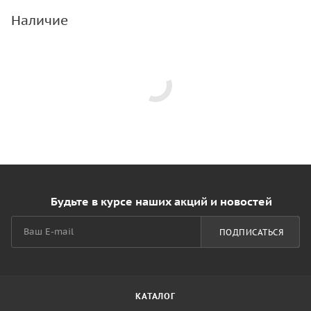
Наличие
Будьте в курсе наших акций и новостей
ПОДПИСАТЬСЯ
КАТАЛОГ