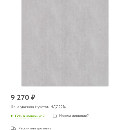
9 270
₽
Цена указана с учетом НДС 22%
Нашли дешевле?
Есть в наличии
: 7
Рассчитать доставку