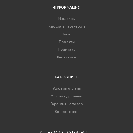
ИНФОРМАЦИЯ
Магазины
Как стать партнером
Блог
Проекты
Политика
Реквизиты
КАК КУПИТЬ
Условия оплаты
Условия доставки
Гарантия на товар
Вопрос-ответ
+7 (473) 251-41-01