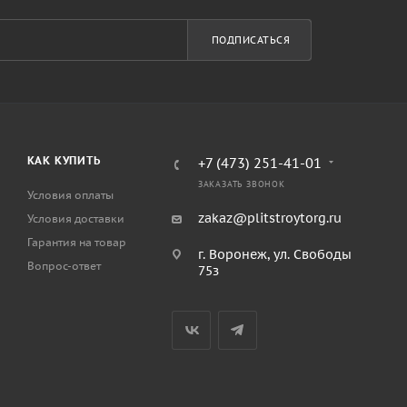
ПОДПИСАТЬСЯ
КАК КУПИТЬ
+7 (473) 251-41-01
ЗАКАЗАТЬ ЗВОНОК
Условия оплаты
zakaz@plitstroytorg.ru
Условия доставки
Гарантия на товар
г. Воронеж, ул. Свободы
Вопрос-ответ
75з