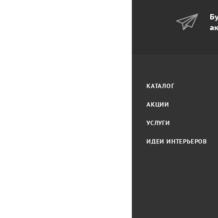
Бу
а
КАТАЛОГ
АКЦИИ
УСЛУГИ
ИДЕИ ИНТЕРЬЕРОВ