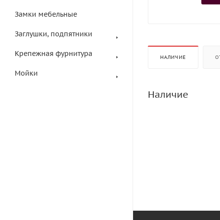
Замки мебельные
Заглушки, подпятники
Крепежная фурнитура
НАЛИЧИЕ
О
Мойки
Наличие