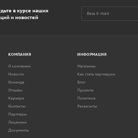
дьте в курсе наших
кций и новостей
КОМПАНИЯ
ИНФОРМАЦИЯ
О компании
Магазины
Новости
Как стать партнером
Команда
Блог
Отзывы
Проекты
Карьера
Политика
Контакты
Реквизиты
Партнеры
Лицензии
Документы