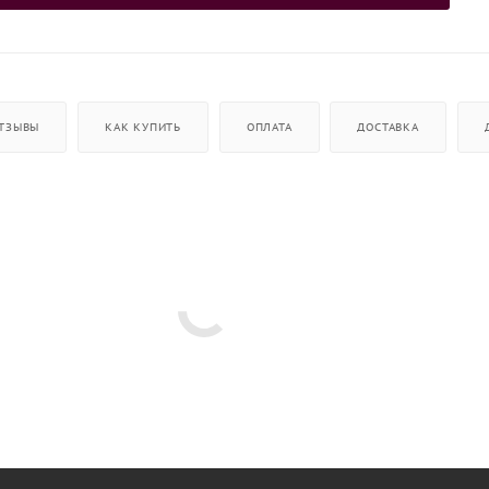
ТЗЫВЫ
КАК КУПИТЬ
ОПЛАТА
ДОСТАВКА