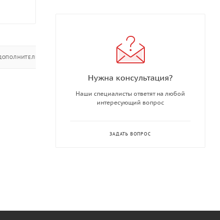
ДОПОЛНИТЕЛЬНО
Нужна консультация?
Наши специалисты ответят на любой
интересующий вопрос
ЗАДАТЬ ВОПРОС