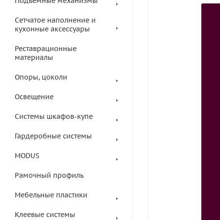
Подъемные механизмы
Сетчатое наполнение и
кухонные аксессуары
Реставрационные
материалы
Опоры, цоколи
Освещение
Системы шкафов-купе
Гардеробные системы
MODUS
Рамочный профиль
Мебельные пластики
Клеевые системы