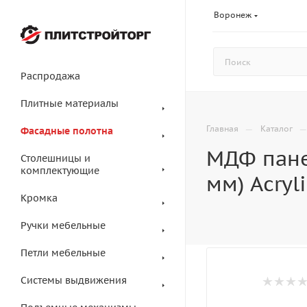
Воронеж
Распродажа
Плитные материалы
—
Главная
Каталог
Фасадные полотна
МДФ пане
Столешницы и
комплектующие
мм) Acryl
Кромка
Ручки мебельные
Петли мебельные
Системы выдвижения