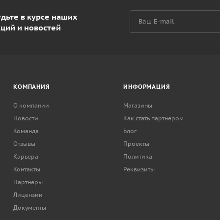
дьте в курсе наших
кций и новостей
КОМПАНИЯ
ИНФОРМАЦИЯ
О компании
Магазины
Новости
Как стать партнером
Команда
Блог
Отзывы
Проекты
Карьера
Политика
Контакты
Реквизиты
Партнеры
Лицензии
Документы