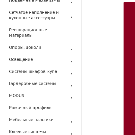
Подъемные механизмы
Сетчатое наполнение и
кухонные аксессуары
Реставрационные
материалы
Опоры, цоколи
Освещение
Системы шкафов-купе
Гардеробные системы
MODUS
Рамочный профиль
Мебельные пластики
Клеевые системы