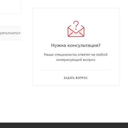
ДОПОЛНИТЕЛЬНО
Нужна консультация?
Наши специалисты ответят на любой
интересующий вопрос
ЗАДАТЬ ВОПРОС