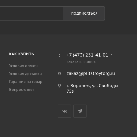
ПОДПИСАТЬСЯ
КАК КУПИТЬ
+7 (473) 251-41-01
ЗАКАЗАТЬ ЗВОНОК
Условия оплаты
zakaz@plitstroytorg.ru
Условия доставки
Гарантия на товар
г. Воронеж, ул. Свободы
Вопрос-ответ
75з