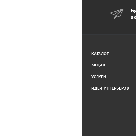
Бу
а
КАТАЛОГ
АКЦИИ
УСЛУГИ
ИДЕИ ИНТЕРЬЕРОВ