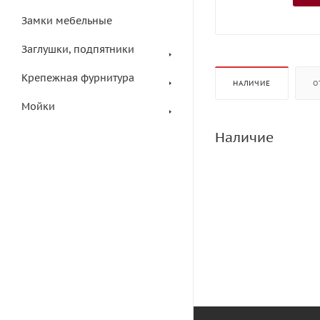
Замки мебельные
Заглушки, подпятники
Крепежная фурнитура
НАЛИЧИЕ
О
Мойки
Наличие