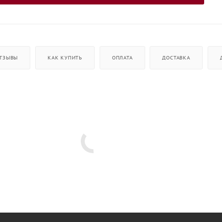
ТЗЫВЫ
КАК КУПИТЬ
ОПЛАТА
ДОСТАВКА