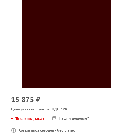
15 875
₽
Цена указана с учетом НДС 22%
Нашли дешевле?
Товар под заказ
Самовывоз сегодня - бесплатно