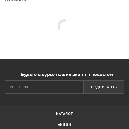
Будьте в курсе наших акций и новостей
ПОДПИСАТЬСЯ
КАТАЛОГ
АКЦИИ