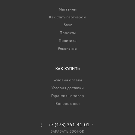
Магазины
Как стать партнером
Блог
Проекты
Политика
Реквизиты
КАК КУПИТЬ
Условия оплаты
Условия доставки
Гарантия на товар
Вопрос-ответ
+7 (473) 251-41-01
ЗАКАЗАТЬ ЗВОНОК