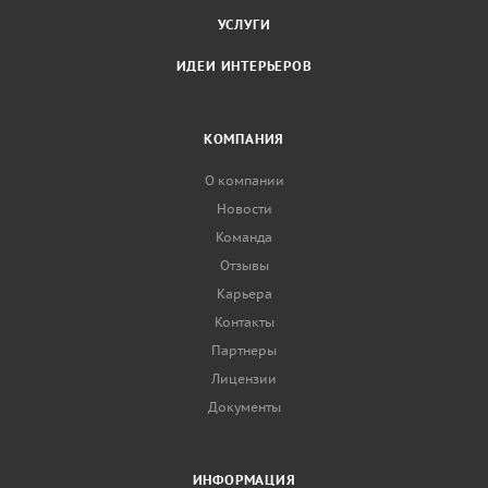
УСЛУГИ
ИДЕИ ИНТЕРЬЕРОВ
КОМПАНИЯ
О компании
Новости
Команда
Отзывы
Карьера
Контакты
Партнеры
Лицензии
Документы
ИНФОРМАЦИЯ