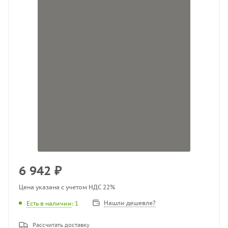
6 942
₽
Цена указана с учетом НДС 22%
Нашли дешевле?
Есть в наличии
: 1
Рассчитать доставку