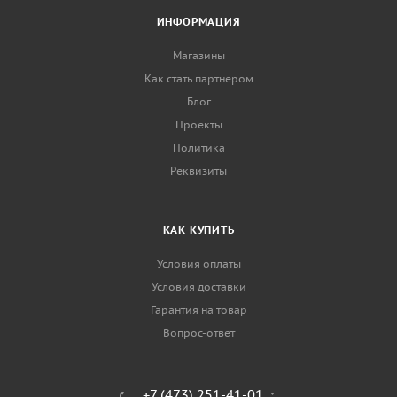
ИНФОРМАЦИЯ
Магазины
Как стать партнером
Блог
Проекты
Политика
Реквизиты
КАК КУПИТЬ
Условия оплаты
Условия доставки
Гарантия на товар
Вопрос-ответ
+7 (473) 251-41-01