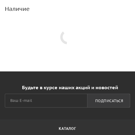
Наличие
Будьте в курсе наших акций и новостей
ПОДПИСАТЬСЯ
КАТАЛОГ