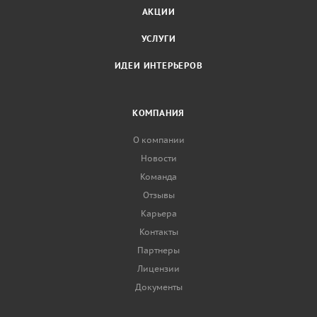
АКЦИИ
УСЛУГИ
ИДЕИ ИНТЕРЬЕРОВ
КОМПАНИЯ
О компании
Новости
Команда
Отзывы
Карьера
Контакты
Партнеры
Лицензии
Документы