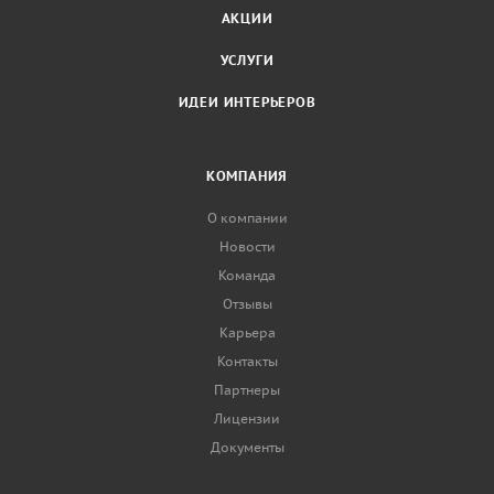
АКЦИИ
УСЛУГИ
ИДЕИ ИНТЕРЬЕРОВ
КОМПАНИЯ
О компании
Новости
Команда
Отзывы
Карьера
Контакты
Партнеры
Лицензии
Документы