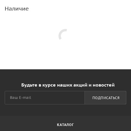
Наличие
Будьте в курсе наших акций и новостей
ПОДПИСАТЬСЯ
КАТАЛОГ