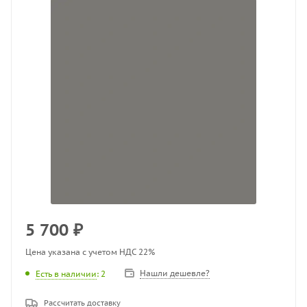
5 700
₽
Цена указана с учетом НДС 22%
Нашли дешевле?
Есть в наличии
: 2
Рассчитать доставку