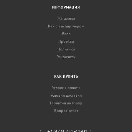
ИНФОРМАЦИЯ
Магазины
Как стать партнером
Блог
Проекты
Политика
Реквизиты
КАК КУПИТЬ
Условия оплаты
Условия доставки
Гарантия на товар
Вопрос-ответ
+7 (473) 251-41-01