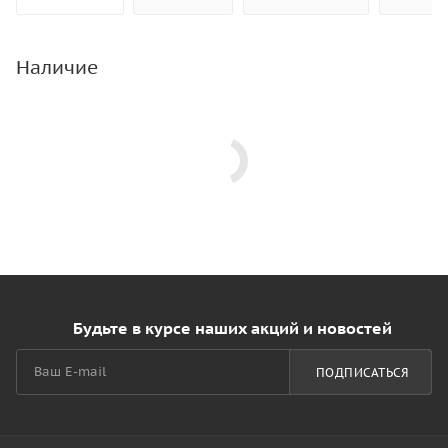
Наличие
Будьте в курсе наших акций и новостей
ПОДПИСАТЬСЯ