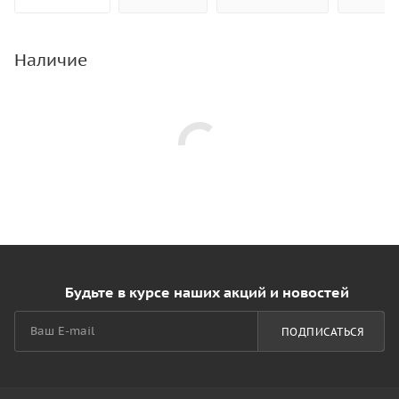
Наличие
Будьте в курсе наших акций и новостей
ПОДПИСАТЬСЯ