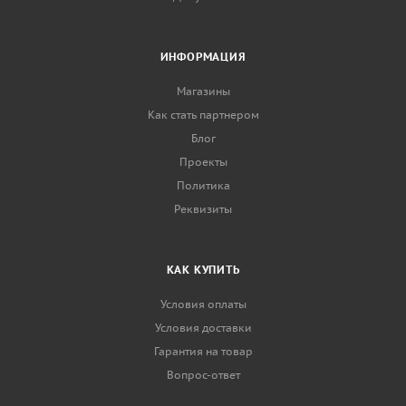
ИНФОРМАЦИЯ
Магазины
Как стать партнером
Блог
Проекты
Политика
Реквизиты
КАК КУПИТЬ
Условия оплаты
Условия доставки
Гарантия на товар
Вопрос-ответ