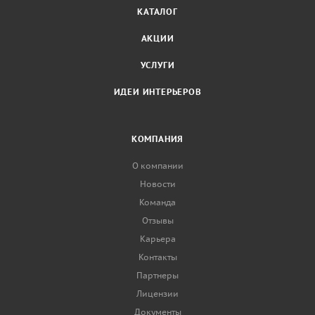
КАТАЛОГ
АКЦИИ
УСЛУГИ
ИДЕИ ИНТЕРЬЕРОВ
КОМПАНИЯ
О компании
Новости
Команда
Отзывы
Карьера
Контакты
Партнеры
Лицензии
Документы