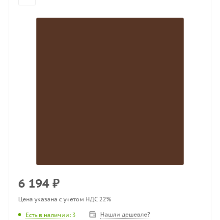
6 194
₽
Цена указана с учетом НДС 22%
Нашли дешевле?
Есть в наличии
: 3