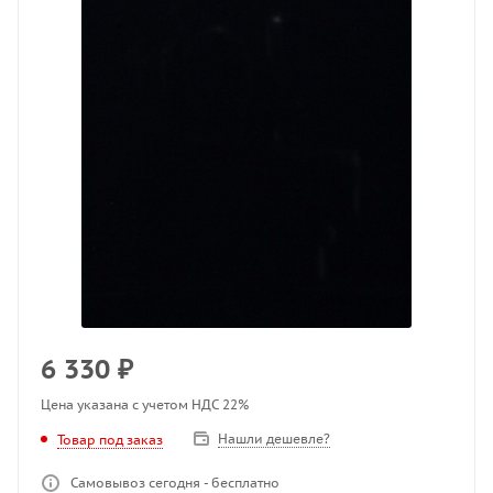
6 330
₽
Цена указана с учетом НДС 22%
Нашли дешевле?
Товар под заказ
Самовывоз сегодня - бесплатно