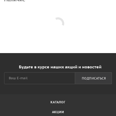
Будьте в курсе наших акций и новостей
ПОДПИСАТЬСЯ
КАТАЛОГ
АКЦИИ