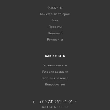
Магазины
Как стать партнером
Блог
Проекты
Политика
Реквизиты
КАК КУПИТЬ
Условия оплаты
Условия доставки
Гарантия на товар
Вопрос-ответ
+7 (473) 251-41-01
ЗАКАЗАТЬ ЗВОНОК