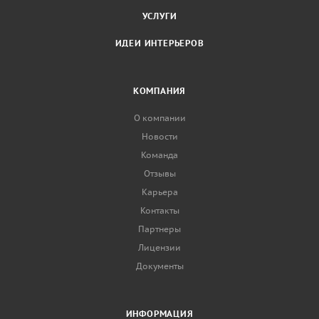
УСЛУГИ
ИДЕИ ИНТЕРЬЕРОВ
КОМПАНИЯ
О компании
Новости
Команда
Отзывы
Карьера
Контакты
Партнеры
Лицензии
Документы
ИНФОРМАЦИЯ