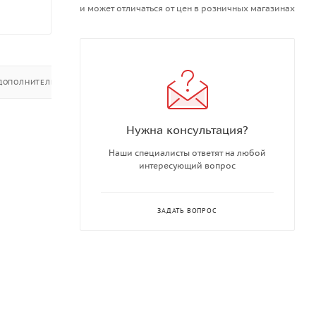
и может отличаться от цен в розничных магазинах
ДОПОЛНИТЕЛЬНО
Нужна консультация?
Наши специалисты ответят на любой
интересующий вопрос
ЗАДАТЬ ВОПРОС