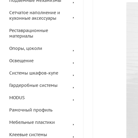
Подъемные механизмы
Сетчатое наполнение и
кухонные аксессуары
Реставрационные
материалы
Опоры, цоколи
Освещение
Системы шкафов-купе
Гардеробные системы
MODUS
Рамочный профиль
Мебельные пластики
Клеевые системы