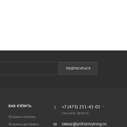
ПОДПИСАТЬСЯ
КАК КУПИТЬ
+7 (473) 251-41-01
ЗАКАЗАТЬ ЗВОНОК
Условия оплаты
zakaz@plitstroytorg.ru
Условия доставки