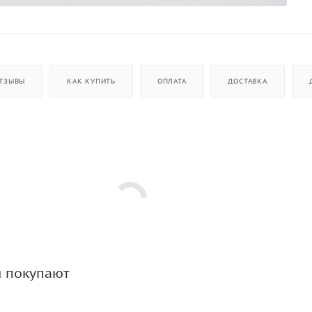
ТЗЫВЫ
КАК КУПИТЬ
ОПЛАТА
ДОСТАВКА
м покупают