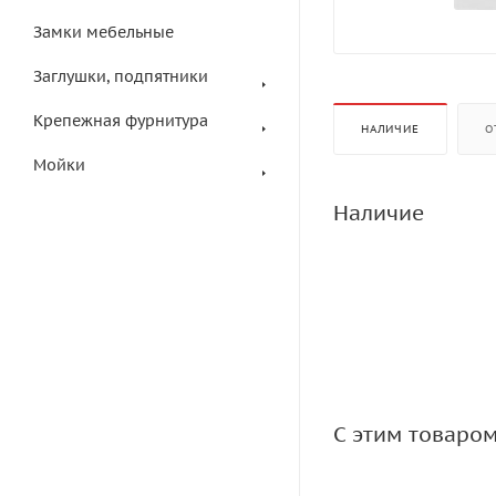
Замки мебельные
Заглушки, подпятники
Крепежная фурнитура
НАЛИЧИЕ
О
Мойки
Наличие
С этим товаро