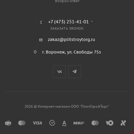
Вопрос-ответ
+7 (473) 251-41-01
ЗАКАЗАТЬ ЗВОНОК
zakaz@plitstroytorg.ru
г. Воронеж, ул. Свободы 75з
2026 © Интернет-магазин ООО "ПлитСтройТорг"