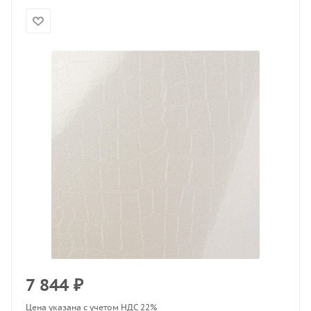
7 844
₽
Цена указана с учетом НДС 22%