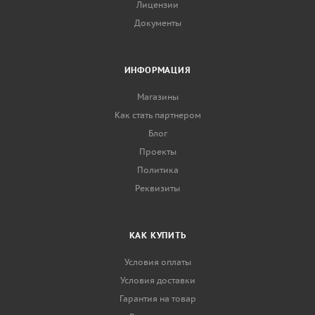
Лицензии
Документы
ИНФОРМАЦИЯ
Магазины
Как стать партнером
Блог
Проекты
Политика
Реквизиты
КАК КУПИТЬ
Условия оплаты
Условия доставки
Гарантия на товар