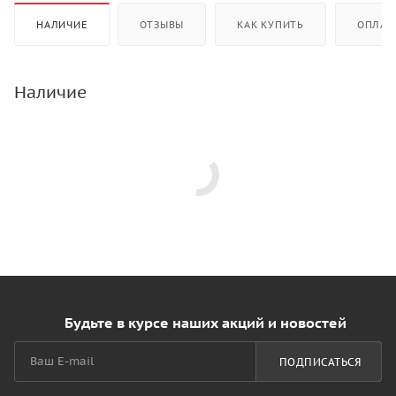
НАЛИЧИЕ
ОТЗЫВЫ
КАК КУПИТЬ
ОПЛАТ
Наличие
Будьте в курсе наших акций и новостей
ПОДПИСАТЬСЯ