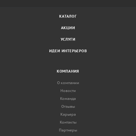
КАТАЛОГ
АКЦИИ
УСЛУГИ
ИДЕИ ИНТЕРЬЕРОВ
КОМПАНИЯ
О компании
Новости
Команда
Отзывы
Карьера
Контакты
Партнеры