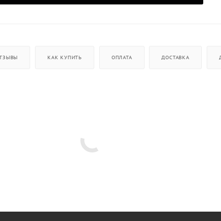
ТЗЫВЫ
КАК КУПИТЬ
ОПЛАТА
ДОСТАВКА