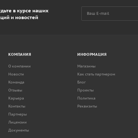
дьте в курсе наших
кций и новостей
КОМПАНИЯ
ИНФОРМАЦИЯ
О компании
Магазины
Новости
Как стать партнером
Команда
Блог
Отзывы
Проекты
Карьера
Политика
Контакты
Реквизиты
Партнеры
Лицензии
Документы