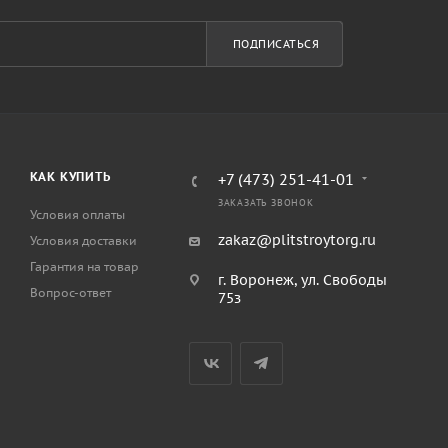
ПОДПИСАТЬСЯ
КАК КУПИТЬ
+7 (473) 251-41-01
ЗАКАЗАТЬ ЗВОНОК
Условия оплаты
zakaz@plitstroytorg.ru
Условия доставки
Гарантия на товар
г. Воронеж, ул. Свободы
Вопрос-ответ
75з