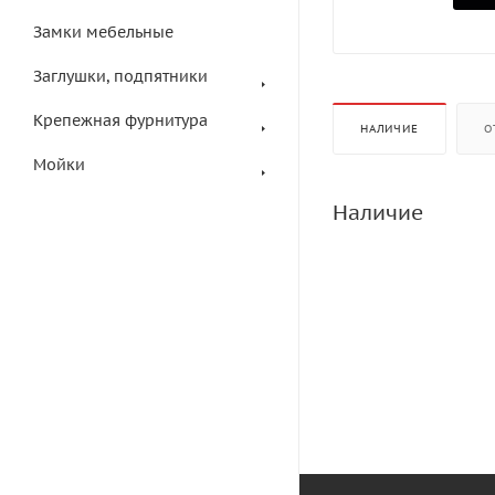
Замки мебельные
Заглушки, подпятники
Крепежная фурнитура
НАЛИЧИЕ
О
Мойки
Наличие