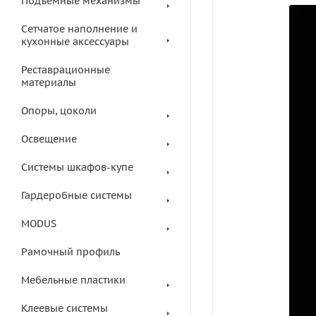
Подъемные механизмы
Сетчатое наполнение и
кухонные аксессуары
Реставрационные
материалы
Опоры, цоколи
Освещение
Системы шкафов-купе
Гардеробные системы
MODUS
Рамочный профиль
Мебельные пластики
Клеевые системы