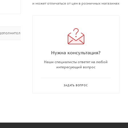
и может отличаться от цен в розничных магазинах
ДОПОЛНИТЕЛЬНО
Нужна консультация?
Наши специалисты ответят на любой
интересующий вопрос
ЗАДАТЬ ВОПРОС