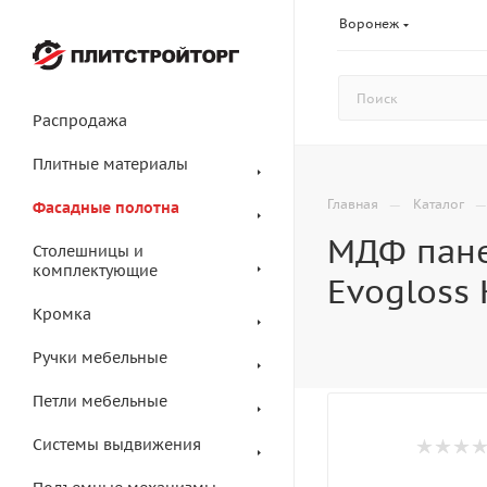
Воронеж
Распродажа
Плитные материалы
—
Главная
Каталог
Фасадные полотна
МДФ пане
Столешницы и
комплектующие
Evogloss
Кромка
Ручки мебельные
Петли мебельные
Системы выдвижения