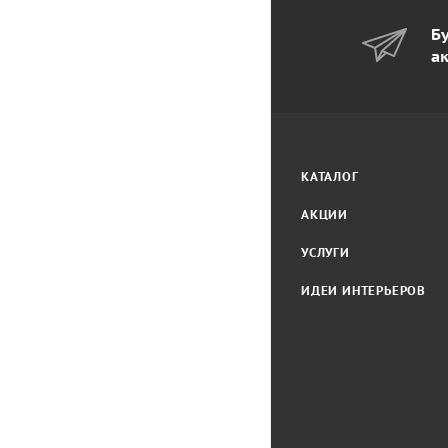
Бу
а
КАТАЛОГ
АКЦИИ
УСЛУГИ
ИДЕИ ИНТЕРЬЕРОВ