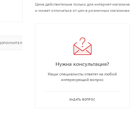
Цена действительна только для интернет-магазина
и может отличаться от цен в розничных магазинах
ДОПОЛНИТЕЛЬНО
Нужна консультация?
Наши специалисты ответят на любой
интересующий вопрос
ЗАДАТЬ ВОПРОС