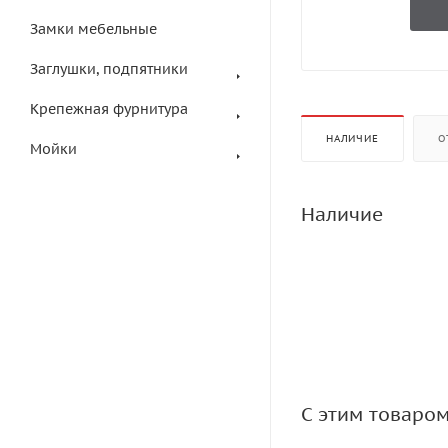
Замки мебельные
Заглушки, подпятники
Крепежная фурнитура
НАЛИЧИЕ
О
Мойки
Наличие
С этим товаро