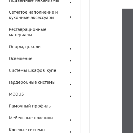
Подъемные механизмы
Сетчатое наполнение и
кухонные аксессуары
Реставрационные
материалы
Опоры, цоколи
Освещение
Системы шкафов-купе
Гардеробные системы
MODUS
Рамочный профиль
Мебельные пластики
Клеевые системы