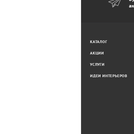
а
КАТАЛОГ
АКЦИИ
УСЛУГИ
ИДЕИ ИНТЕРЬЕРОВ