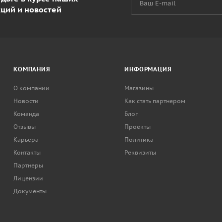
кций и новостей
КОМПАНИЯ
ИНФОРМАЦИЯ
О компании
Магазины
Новости
Как стать партнером
Команда
Блог
Отзывы
Проекты
Карьера
Политика
Контакты
Реквизиты
Партнеры
Лицензии
Документы