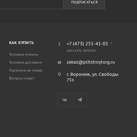
ПОДПИСАТЬСЯ
КАК КУПИТЬ
+7 (473) 251-41-01
ЗАКАЗАТЬ ЗВОНОК
Условия оплаты
zakaz@plitstroytorg.ru
Условия доставки
Гарантия на товар
г. Воронеж, ул. Свободы
Вопрос-ответ
75з