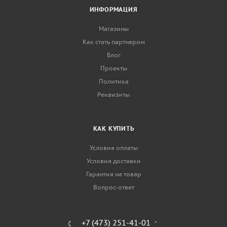
ИНФОРМАЦИЯ
Магазины
Как стать партнером
Блог
Проекты
Политика
Реквизиты
КАК КУПИТЬ
Условия оплаты
Условия доставки
Гарантия на товар
Вопрос-ответ
+7 (473) 251-41-01