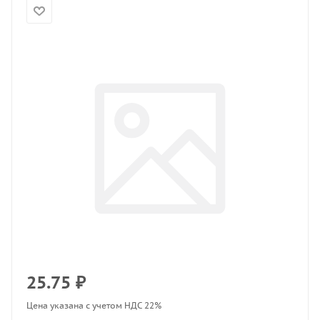
25.75
₽
Цена указана с учетом НДС 22%