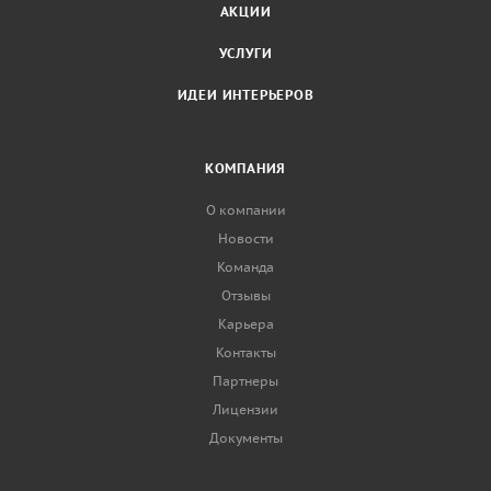
АКЦИИ
УСЛУГИ
ИДЕИ ИНТЕРЬЕРОВ
КОМПАНИЯ
О компании
Новости
Команда
Отзывы
Карьера
Контакты
Партнеры
Лицензии
Документы