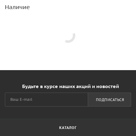
Наличие
Будьте в курсе наших акций и новостей
ПОДПИСАТЬСЯ
КАТАЛОГ