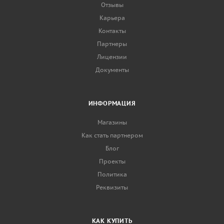
Отзывы
Карьера
Контакты
Партнеры
Лицензии
Документы
ИНФОРМАЦИЯ
Магазины
Как стать партнером
Блог
Проекты
Политика
Реквизиты
КАК КУПИТЬ