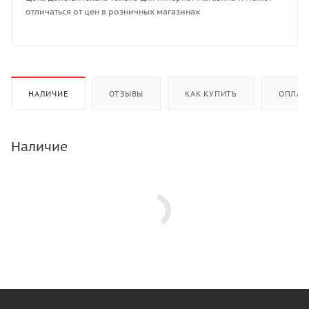
отличаться от цен в розничных магазинах
НАЛИЧИЕ
ОТЗЫВЫ
КАК КУПИТЬ
ОПЛАТ
Наличие