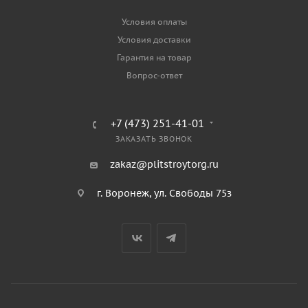
Условия оплаты
Условия доставки
Гарантия на товар
Вопрос-ответ
+7 (473) 251-41-01
ЗАКАЗАТЬ ЗВОНОК
zakaz@plitstroytorg.ru
г. Воронеж, ул. Свободы 75з