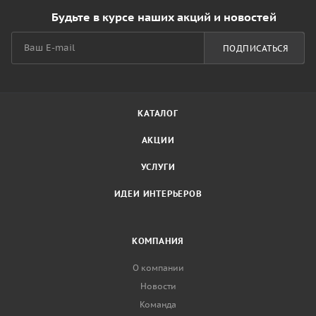
Будьте в курсе наших акций и новостей
ПОДПИСАТЬСЯ
КАТАЛОГ
АКЦИИ
УСЛУГИ
ИДЕИ ИНТЕРЬЕРОВ
КОМПАНИЯ
О компании
Новости
Команда