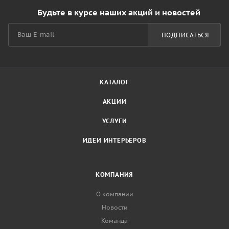
Будьте в курсе наших акций и новостей
ПОДПИСАТЬСЯ
КАТАЛОГ
АКЦИИ
УСЛУГИ
ИДЕИ ИНТЕРЬЕРОВ
КОМПАНИЯ
О компании
Новости
Команда