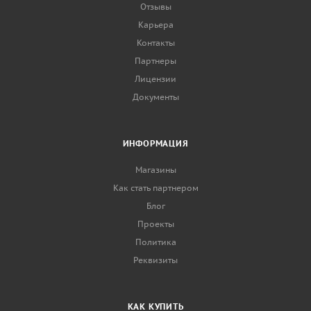
Отзывы
Карьера
Контакты
Партнеры
Лицензии
Документы
ИНФОРМАЦИЯ
Магазины
Как стать партнером
Блог
Проекты
Политика
Реквизиты
КАК КУПИТЬ