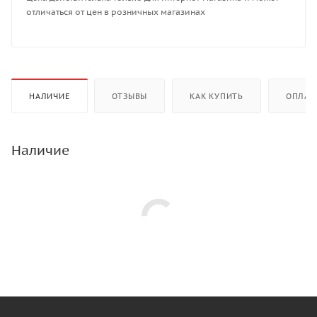
отличаться от цен в розничных магазинах
НАЛИЧИЕ
ОТЗЫВЫ
КАК КУПИТЬ
ОПЛАТ
Наличие