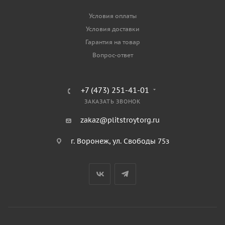
Условия оплаты
Условия доставки
Гарантия на товар
Вопрос-ответ
+7 (473) 251-41-01
ЗАКАЗАТЬ ЗВОНОК
zakaz@plitstroytorg.ru
г. Воронеж, ул. Свободы 75з