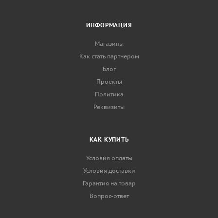
ИНФОРМАЦИЯ
Магазины
Как стать партнером
Блог
Проекты
Политика
Реквизиты
КАК КУПИТЬ
Условия оплаты
Условия доставки
Гарантия на товар
Вопрос-ответ