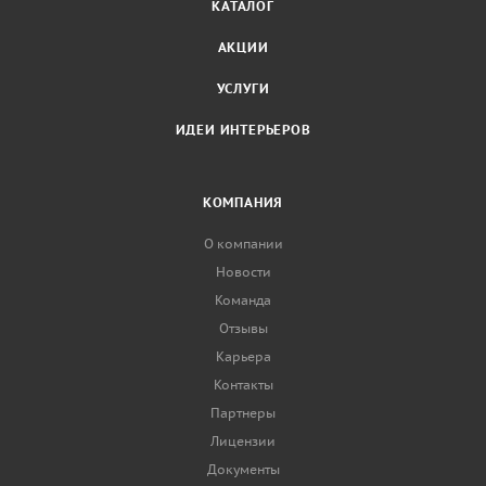
КАТАЛОГ
АКЦИИ
УСЛУГИ
ИДЕИ ИНТЕРЬЕРОВ
КОМПАНИЯ
О компании
Новости
Команда
Отзывы
Карьера
Контакты
Партнеры
Лицензии
Документы