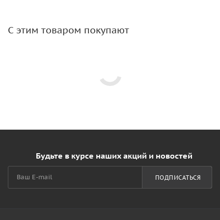
С этим товаром покупают
Будьте в курсе наших акций и новостей
ПОДПИСАТЬСЯ