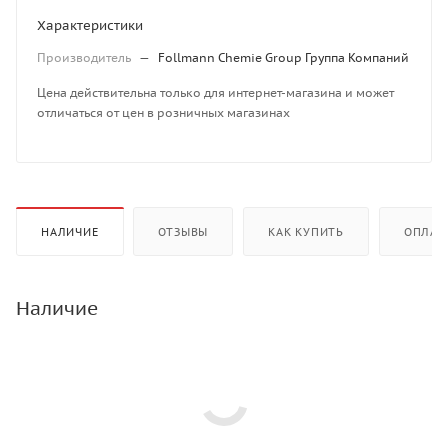
Характеристики
Производитель
—
Follmann Chemie Group Группа Компаний
Цена действительна только для интернет-магазина и может
отличаться от цен в розничных магазинах
НАЛИЧИЕ
ОТЗЫВЫ
КАК КУПИТЬ
ОПЛАТ
Наличие