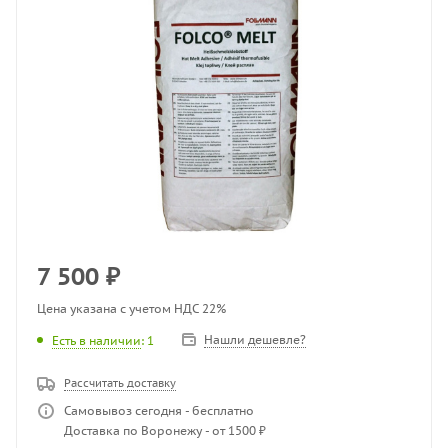
7 500
₽
Цена указана с учетом НДС 22%
Нашли дешевле?
Есть в наличии
: 1
Рассчитать доставку
Самовывоз сегодня - бесплатно
Доставка по Воронежу - от 1500 ₽