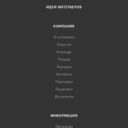
ИДЕИ ИНТЕРЬЕРОВ
КОМПАНИЯ
О компании
Новости
Команда
Отзывы
Карьера
Контакты
Партнеры
Лицензии
Документы
ИНФОРМАЦИЯ
Магазины