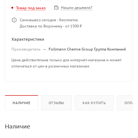
Нашли дешевле?
Товар под заказ
Самовывоз сегодня - бесплатно
Доставка по Воронежу - от 1500 ₽
Характеристики
Производитель
—
Follmann Chemie Group Группа Компаний
Цена действительна только для интернет-магазина и может
отличаться от цен в розничных магазинах
НАЛИЧИЕ
ОТЗЫВЫ
КАК КУПИТЬ
ОПЛАТ
Наличие