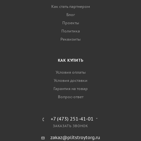
Как стать партнером
Блог
Проекты
Политика
Реквизиты
КАК КУПИТЬ
Условия оплаты
Условия доставки
Гарантия на товар
Вопрос-ответ
+7 (473) 251-41-01
ЗАКАЗАТЬ ЗВОНОК
zakaz@plitstroytorg.ru