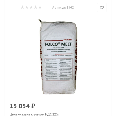
Артикул:
1542
15 054
₽
Цена указана с учетом НДС 22%