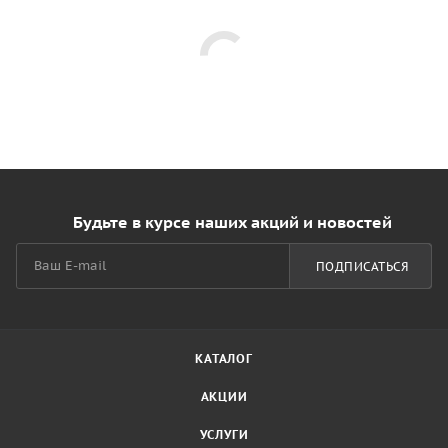
Будьте в курсе наших акций и новостей
ПОДПИСАТЬСЯ
КАТАЛОГ
АКЦИИ
УСЛУГИ