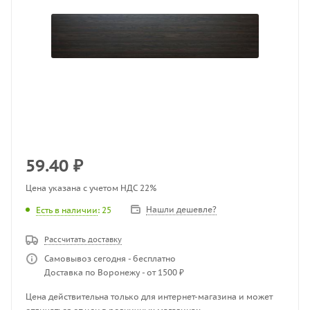
59.40
₽
Цена указана с учетом НДС 22%
Нашли дешевле?
Есть в наличии
: 25
Рассчитать доставку
Самовывоз сегодня - бесплатно
Доставка по Воронежу - от 1500 ₽
Цена действительна только для интернет-магазина и может