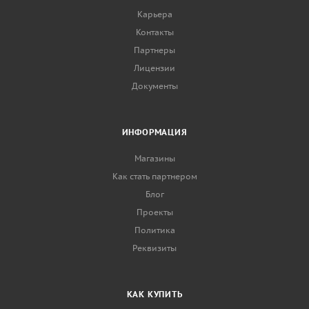
Карьера
Контакты
Партнеры
Лицензии
Документы
ИНФОРМАЦИЯ
Магазины
Как стать партнером
Блог
Проекты
Политика
Реквизиты
КАК КУПИТЬ