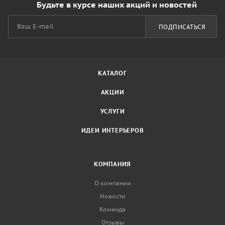
Будьте в курсе наших акций и новостей
ПОДПИСАТЬСЯ
КАТАЛОГ
АКЦИИ
УСЛУГИ
ИДЕИ ИНТЕРЬЕРОВ
КОМПАНИЯ
О компании
Новости
Команда
Отзывы