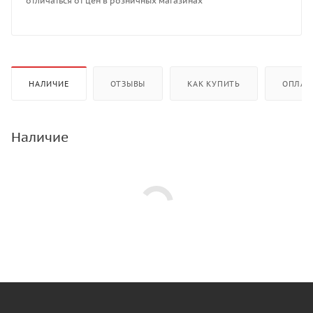
отличаться от цен в розничных магазинах
НАЛИЧИЕ
ОТЗЫВЫ
КАК КУПИТЬ
ОПЛАТ
Наличие