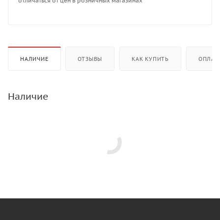
отличаться от цен в розничных магазинах
НАЛИЧИЕ
ОТЗЫВЫ
КАК КУПИТЬ
ОПЛАТ
Наличие