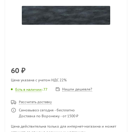
60
₽
Цена указана с учетом НДС 22%
Нашли дешевле?
Есть в наличии
: 77
Рассчитать доставку
Самовывоз сегодня - бесплатно
Доставка по Воронежу - от 1500 ₽
Цена действительна только для интернет-магазина и может