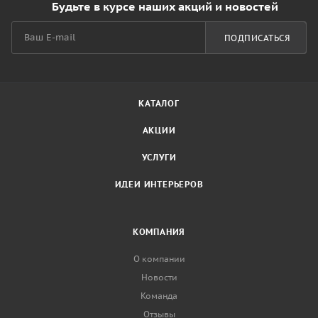
Будьте в курсе наших акций и новостей
ПОДПИСАТЬСЯ
КАТАЛОГ
АКЦИИ
УСЛУГИ
ИДЕИ ИНТЕРЬЕРОВ
КОМПАНИЯ
О компании
Новости
Команда
Отзывы