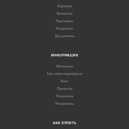
Карьера
Контакты
Партнеры
Лицензии
Документы
ИНФОРМАЦИЯ
Магазины
Как стать партнером
Блог
Проекты
Политика
Реквизиты
КАК КУПИТЬ