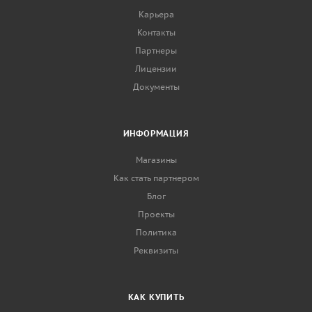
Карьера
Контакты
Партнеры
Лицензии
Документы
ИНФОРМАЦИЯ
Магазины
Как стать партнером
Блог
Проекты
Политика
Реквизиты
КАК КУПИТЬ