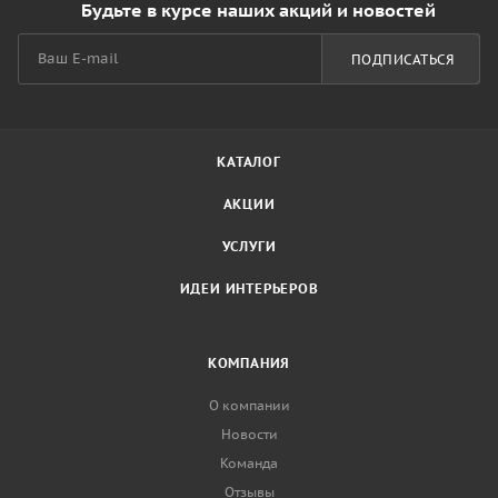
Будьте в курсе наших акций и новостей
ПОДПИСАТЬСЯ
КАТАЛОГ
АКЦИИ
УСЛУГИ
ИДЕИ ИНТЕРЬЕРОВ
КОМПАНИЯ
О компании
Новости
Команда
Отзывы