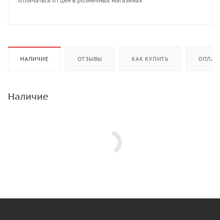
отличаться от цен в розничных магазинах
НАЛИЧИЕ
ОТЗЫВЫ
КАК КУПИТЬ
ОПЛАТ
Наличие