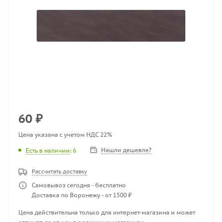
60
₽
Цена указана с учетом НДС 22%
Нашли дешевле?
Есть в наличии
: 6
Рассчитать доставку
Самовывоз сегодня - бесплатно
Доставка по Воронежу - от 1500 ₽
Цена действительна только для интернет-магазина и может