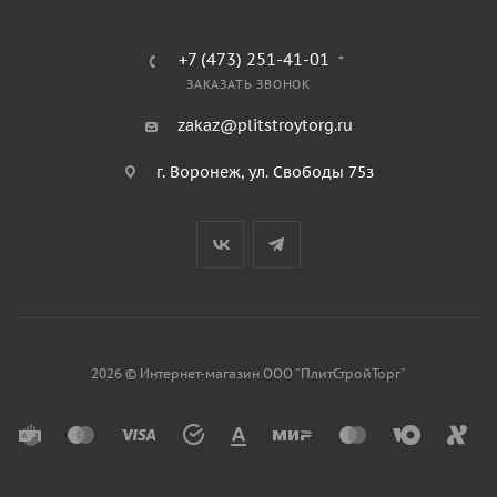
+7 (473) 251-41-01
ЗАКАЗАТЬ ЗВОНОК
zakaz@plitstroytorg.ru
г. Воронеж, ул. Свободы 75з
2026 © Интернет-магазин ООО "ПлитСтройТорг"