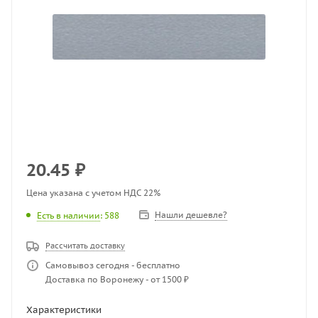
20.45
₽
Цена указана с учетом НДС 22%
Нашли дешевле?
Есть в наличии
: 588
Рассчитать доставку
Самовывоз сегодня - бесплатно
Доставка по Воронежу - от 1500 ₽
Характеристики