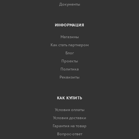
Документы
ИНФОРМАЦИЯ
Магазины
Как стать партнером
Блог
Проекты
Политика
Реквизиты
КАК КУПИТЬ
Условия оплаты
Условия доставки
Гарантия на товар
Вопрос-ответ