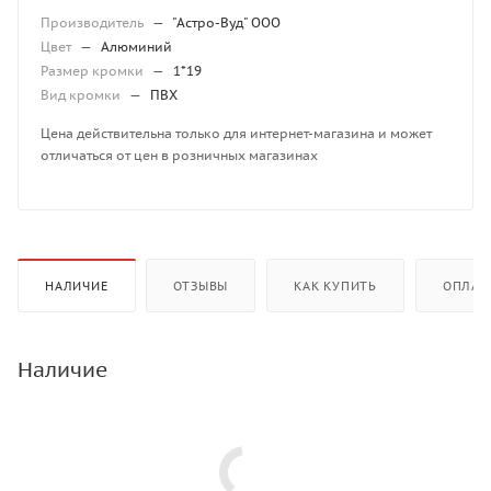
Производитель
—
"Астро-Вуд" ООО
Цвет
—
Алюминий
Размер кромки
—
1*19
Вид кромки
—
ПВХ
Цена действительна только для интернет-магазина и может
отличаться от цен в розничных магазинах
НАЛИЧИЕ
ОТЗЫВЫ
КАК КУПИТЬ
ОПЛАТ
Наличие