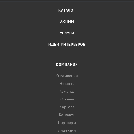
КАТАЛОГ
АКЦИИ
УСЛУГИ
ИДЕИ ИНТЕРЬЕРОВ
КОМПАНИЯ
О компании
Новости
Команда
Отзывы
Карьера
Контакты
Партнеры
Лицензии