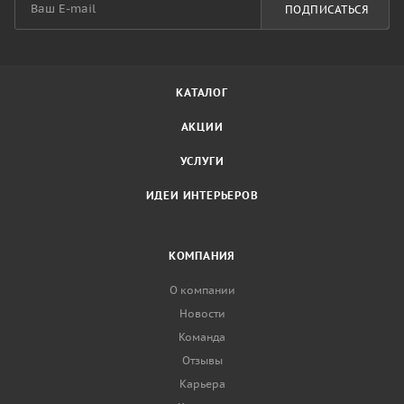
ПОДПИСАТЬСЯ
КАТАЛОГ
АКЦИИ
УСЛУГИ
ИДЕИ ИНТЕРЬЕРОВ
КОМПАНИЯ
О компании
Новости
Команда
Отзывы
Карьера