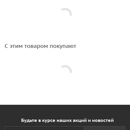
С этим товаром покупают
Будьте в курсе наших акций и новостей