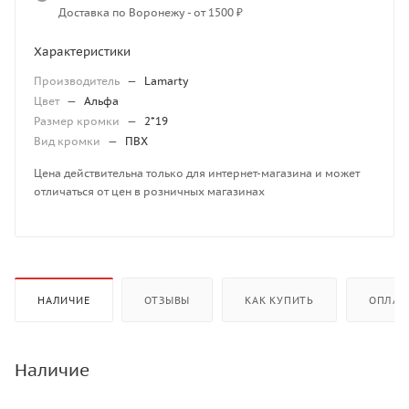
Доставка по Воронежу - от 1500 ₽
Характеристики
Производитель
—
Lamarty
Цвет
—
Альфа
Размер кромки
—
2*19
Вид кромки
—
ПВХ
Цена действительна только для интернет-магазина и может
отличаться от цен в розничных магазинах
НАЛИЧИЕ
ОТЗЫВЫ
КАК КУПИТЬ
ОПЛАТ
Наличие