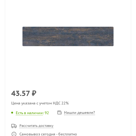
43.57
₽
Цена указана с учетом НДС 22%
Нашли дешевле?
Есть в наличии
: 92
Рассчитать доставку
Самовывоз сегодня - бесплатно