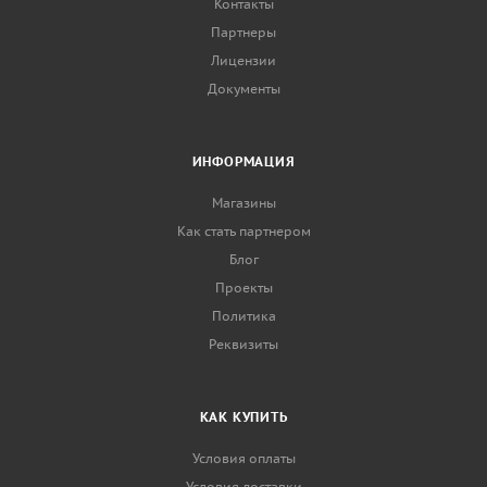
Контакты
Партнеры
Лицензии
Документы
ИНФОРМАЦИЯ
Магазины
Как стать партнером
Блог
Проекты
Политика
Реквизиты
КАК КУПИТЬ
Условия оплаты
Условия доставки