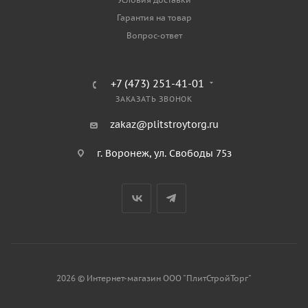
Гарантия на товар
Вопрос-ответ
+7 (473) 251-41-01
ЗАКАЗАТЬ ЗВОНОК
zakaz@plitstroytorg.ru
г. Воронеж, ул. Свободы 75з
2026 © Интернет-магазин ООО "ПлитСтройТорг"