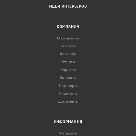
ИДЕИ ИНТЕРЬЕРОВ
КОМПАНИЯ
О компании
Новости
Команда
Отзывы
Карьера
Контакты
Партнеры
Лицензии
Документы
ИНФОРМАЦИЯ
Магазины