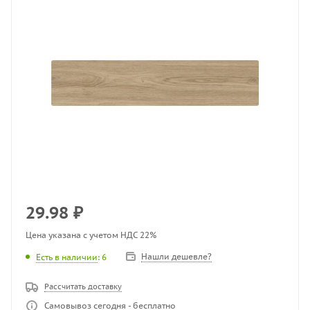
29.98
₽
Цена указана с учетом НДС 22%
Нашли дешевле?
Есть в наличии
: 6
Рассчитать доставку
Самовывоз сегодня - бесплатно