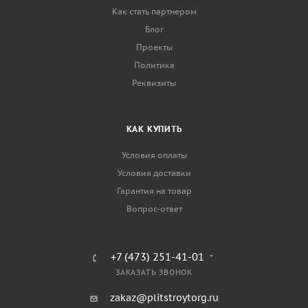
Как стать партнером
Блог
Проекты
Политика
Реквизиты
КАК КУПИТЬ
Условия оплаты
Условия доставки
Гарантия на товар
Вопрос-ответ
+7 (473) 251-41-01
ЗАКАЗАТЬ ЗВОНОК
zakaz@plitstroytorg.ru