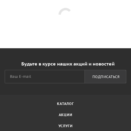
Будьте в курсе наших акций и новостей
ПОДПИСАТЬСЯ
КАТАЛОГ
АКЦИИ
УСЛУГИ