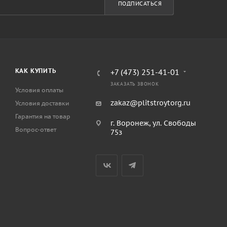
ПОДПИСАТЬСЯ
КАК КУПИТЬ
+7 (473) 251-41-01
ЗАКАЗАТЬ ЗВОНОК
Условия оплаты
zakaz@plitstroytorg.ru
Условия доставки
Гарантия на товар
г. Воронеж, ул. Свободы
Вопрос-ответ
75з