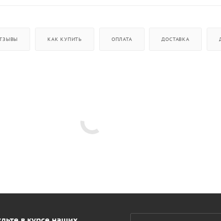
ТЗЫВЫ
КАК КУПИТЬ
ОПЛАТА
ДОСТАВКА
дьте в курсе наших