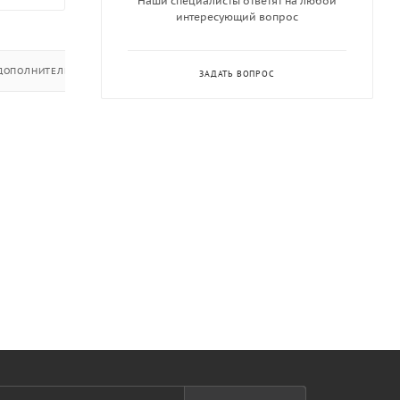
Наши специалисты ответят на любой
интересующий вопрос
ДОПОЛНИТЕЛЬНО
ЗАДАТЬ ВОПРОС