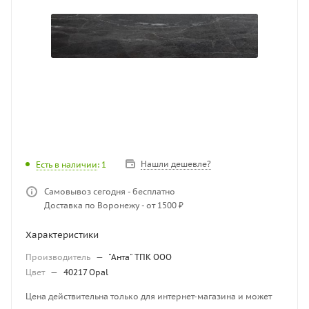
Нашли дешевле?
Есть в наличии
: 1
Самовывоз сегодня - бесплатно
Доставка по Воронежу - от 1500 ₽
Характеристики
Производитель
—
"Анта" ТПК ООО
Цвет
—
40217 Opal
Цена действительна только для интернет-магазина и может