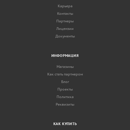
Карьера
Контакты
Партнеры
Лицензии
Документы
ИНФОРМАЦИЯ
Магазины
Как стать партнером
Блог
Проекты
Политика
Реквизиты
КАК КУПИТЬ