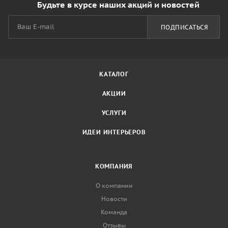
Будьте в курсе наших акций и новостей
ПОДПИСАТЬСЯ
КАТАЛОГ
АКЦИИ
УСЛУГИ
ИДЕИ ИНТЕРЬЕРОВ
КОМПАНИЯ
О компании
Новости
Команда
Отзывы