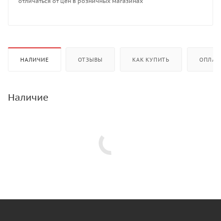
отличаться от цен в розничных магазинах
НАЛИЧИЕ
ОТЗЫВЫ
КАК КУПИТЬ
ОПЛАТ
Наличие