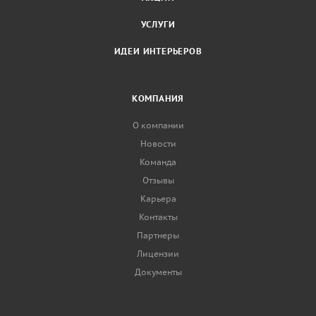
УСЛУГИ
ИДЕИ ИНТЕРЬЕРОВ
КОМПАНИЯ
О компании
Новости
Команда
Отзывы
Карьера
Контакты
Партнеры
Лицензии
Документы