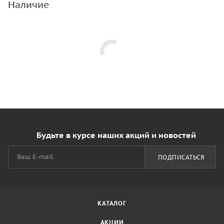
Наличие
Будьте в курсе наших акций и новостей
ПОДПИСАТЬСЯ
КАТАЛОГ
АКЦИИ