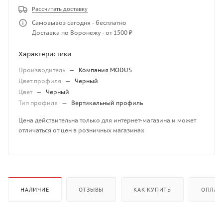
Рассчитать доставку
Самовывоз сегодня - бесплатно
Доставка по Воронежу - от 1500 ₽
Характеристики
Производитель
—
Компания MODUS
Цвет профиля
—
Черный
Цвет
—
Черный
Тип профиля
—
Вертикальный профиль
Цена действительна только для интернет-магазина и может
отличаться от цен в розничных магазинах
НАЛИЧИЕ
ОТЗЫВЫ
КАК КУПИТЬ
ОПЛАТ