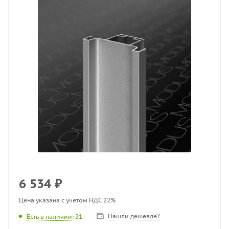
6 534
₽
Цена указана с учетом НДС 22%
Нашли дешевле?
Есть в наличии
: 21