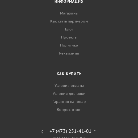
ИНФОРМАЦИЯ
Магазины
Как стать партнером
Блог
Проекты
Политика
Реквизиты
КАК КУПИТЬ
Условия оплаты
Условия доставки
Гарантия на товар
Вопрос-ответ
+7 (473) 251-41-01