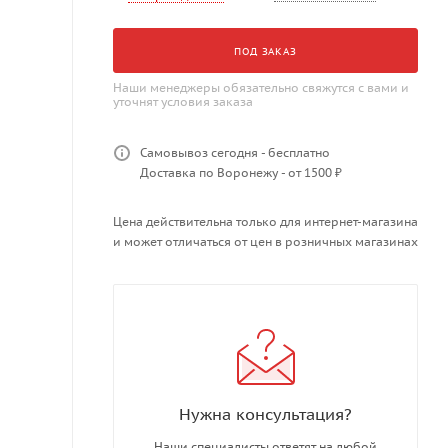
ПОД ЗАКАЗ
Наши менеджеры обязательно свяжутся с вами и
уточнят условия заказа
Самовывоз сегодня - бесплатно
Доставка по Воронежу - от 1500 ₽
Цена действительна только для интернет-магазина
и может отличаться от цен в розничных магазинах
Нужна консультация?
Наши специалисты ответят на любой