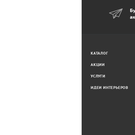
Бу
а
КАТАЛОГ
АКЦИИ
УСЛУГИ
ИДЕИ ИНТЕРЬЕРОВ