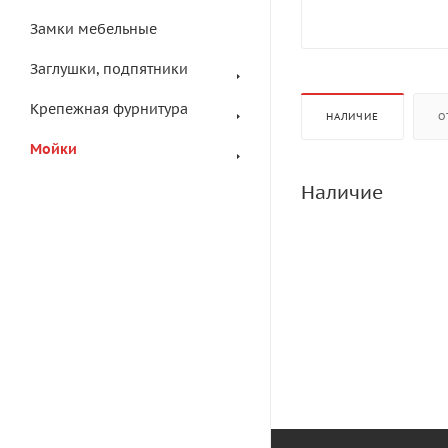
Замки мебельные
Заглушки, подпятники
Крепежная фурнитура
НАЛИЧИЕ
О
Мойки
Наличие