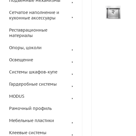
Подъемные механизмы
Сетчатое наполнение и
кухонные аксессуары
Реставрационные
материалы
Опоры, цоколи
Освещение
Системы шкафов-купе
Гардеробные системы
MODUS
Рамочный профиль
Мебельные пластики
Клеевые системы