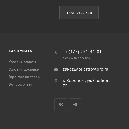
ПОДПИСАТЬСЯ
КАК КУПИТЬ
+7 (473) 251-41-01
ЗАКАЗАТЬ ЗВОНОК
Условия оплаты
zakaz@plitstroytorg.ru
Условия доставки
Гарантия на товар
г. Воронеж, ул. Свободы
Вопрос-ответ
75з