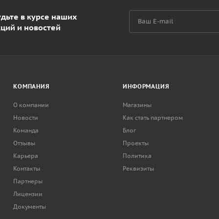
дьте в курсе наших
кций и новостей
КОМПАНИЯ
ИНФОРМАЦИЯ
О компании
Магазины
Новости
Как стать партнером
Команда
Блог
Отзывы
Проекты
Карьера
Политика
Контакты
Реквизиты
Партнеры
Лицензии
Документы