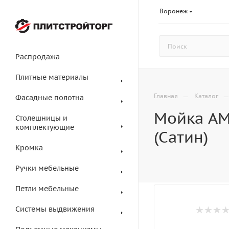
Воронеж
Распродажа
Плитные материалы
—
Главная
Каталог
Фасадные полотна
Мойка AMO
Столешницы и
комплектующие
(Сатин)
Кромка
Ручки мебельные
Петли мебельные
Системы выдвижения