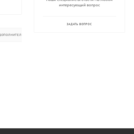
интересующий вопрос
ЗАДАТЬ ВОПРОС
ДОПОЛНИТЕЛЬНО