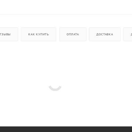
ТЗЫВЫ
КАК КУПИТЬ
ОПЛАТА
ДОСТАВКА