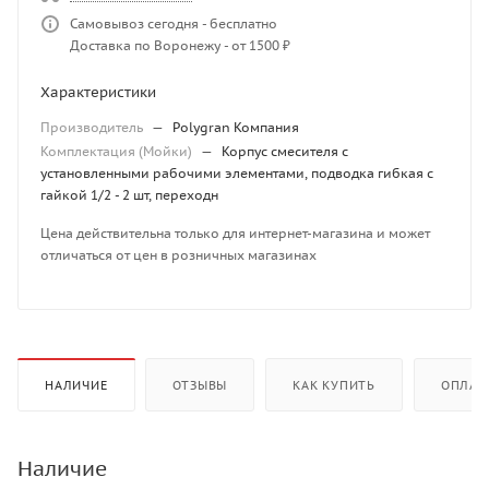
Самовывоз сегодня - бесплатно
Доставка по Воронежу - от 1500 ₽
Характеристики
Производитель
—
Polygran Компания
Комплектация (Мойки)
—
Корпус смесителя с
установленными рабочими элементами, подводка гибкая с
гайкой 1/2 - 2 шт, переходн
Цена действительна только для интернет-магазина и может
отличаться от цен в розничных магазинах
НАЛИЧИЕ
ОТЗЫВЫ
КАК КУПИТЬ
ОПЛАТ
Наличие