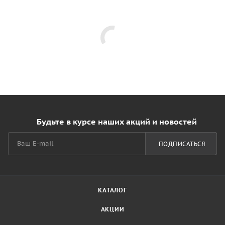
Будьте в курсе наших акций и новостей
ПОДПИСАТЬСЯ
КАТАЛОГ
АКЦИИ