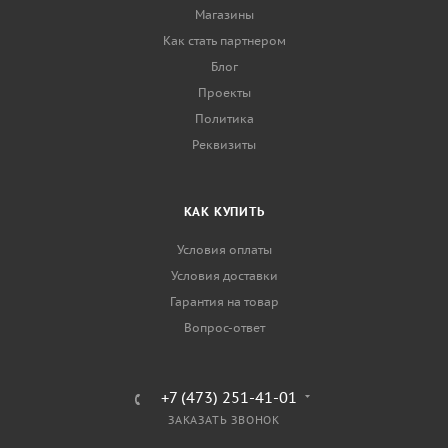
Магазины
Как стать партнером
Блог
Проекты
Политика
Реквизиты
КАК КУПИТЬ
Условия оплаты
Условия доставки
Гарантия на товар
Вопрос-ответ
+7 (473) 251-41-01
ЗАКАЗАТЬ ЗВОНОК