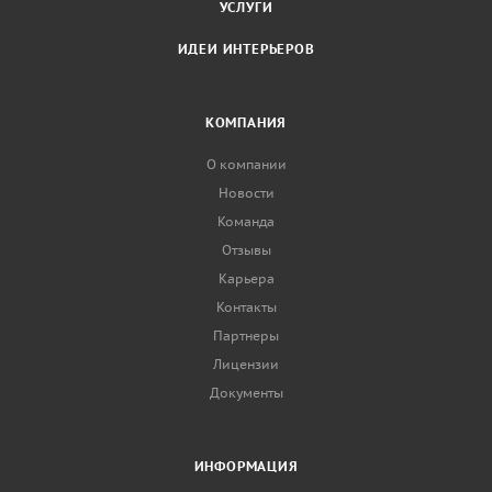
УСЛУГИ
ИДЕИ ИНТЕРЬЕРОВ
КОМПАНИЯ
О компании
Новости
Команда
Отзывы
Карьера
Контакты
Партнеры
Лицензии
Документы
ИНФОРМАЦИЯ