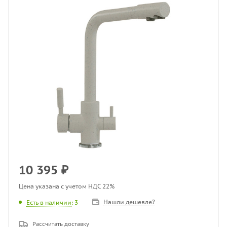
10 395
₽
Цена указана с учетом НДС 22%
Нашли дешевле?
Есть в наличии
: 3
Рассчитать доставку