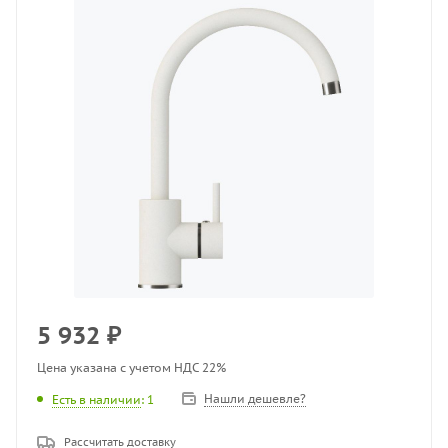
5 932
₽
Цена указана с учетом НДС 22%
Нашли дешевле?
Есть в наличии
: 1
Рассчитать доставку