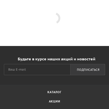
Будьте в курсе наших акций и новостей
ПОДПИСАТЬСЯ
КАТАЛОГ
АКЦИИ