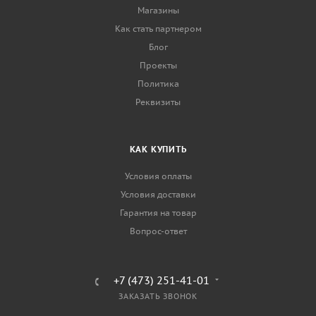
Магазины
Как стать партнером
Блог
Проекты
Политика
Реквизиты
КАК КУПИТЬ
Условия оплаты
Условия доставки
Гарантия на товар
Вопрос-ответ
+7 (473) 251-41-01
ЗАКАЗАТЬ ЗВОНОК