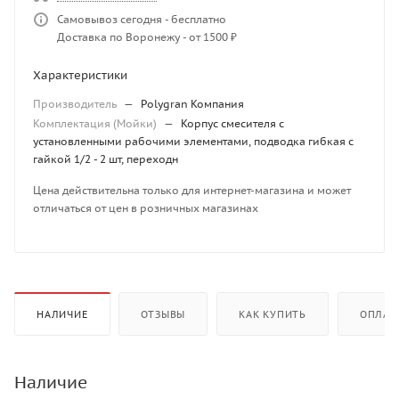
Самовывоз сегодня - бесплатно
Доставка по Воронежу - от 1500 ₽
Характеристики
Производитель
—
Polygran Компания
Комплектация (Мойки)
—
Корпус смесителя с
установленными рабочими элементами, подводка гибкая с
гайкой 1/2 - 2 шт, переходн
Цена действительна только для интернет-магазина и может
отличаться от цен в розничных магазинах
НАЛИЧИЕ
ОТЗЫВЫ
КАК КУПИТЬ
ОПЛАТ
Наличие