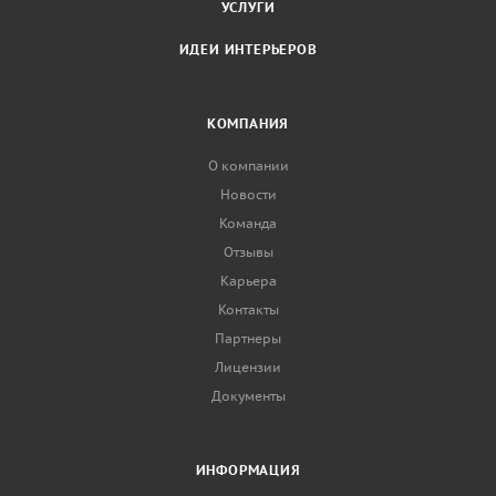
УСЛУГИ
ИДЕИ ИНТЕРЬЕРОВ
КОМПАНИЯ
О компании
Новости
Команда
Отзывы
Карьера
Контакты
Партнеры
Лицензии
Документы
ИНФОРМАЦИЯ