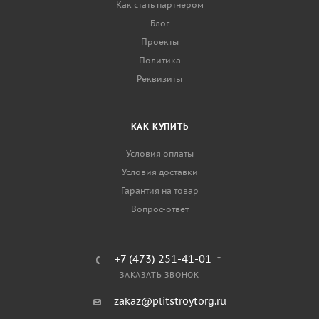
Как стать партнером
Блог
Проекты
Политика
Реквизиты
КАК КУПИТЬ
Условия оплаты
Условия доставки
Гарантия на товар
Вопрос-ответ
+7 (473) 251-41-01
ЗАКАЗАТЬ ЗВОНОК
zakaz@plitstroytorg.ru