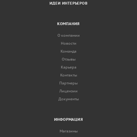
ИДЕИ ИНТЕРЬЕРОВ
КОМПАНИЯ
О компании
Новости
Команда
Отзывы
Карьера
Контакты
Партнеры
Лицензии
Документы
ИНФОРМАЦИЯ
Магазины