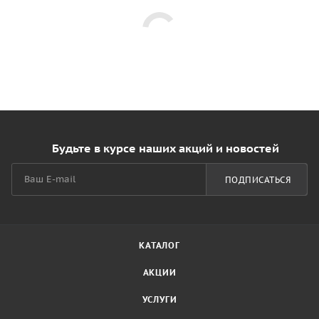
Будьте в курсе наших акций и новостей
ПОДПИСАТЬСЯ
КАТАЛОГ
АКЦИИ
УСЛУГИ