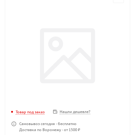
Нашли дешевле?
Товар под заказ
Самовывоз сегодня - бесплатно
Доставка по Воронежу - от 1500 ₽