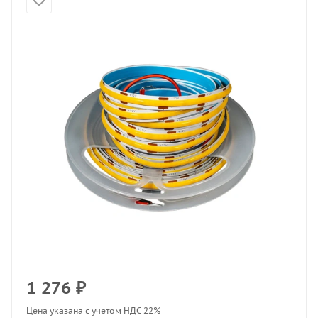
1 276
₽
Цена указана с учетом НДС 22%