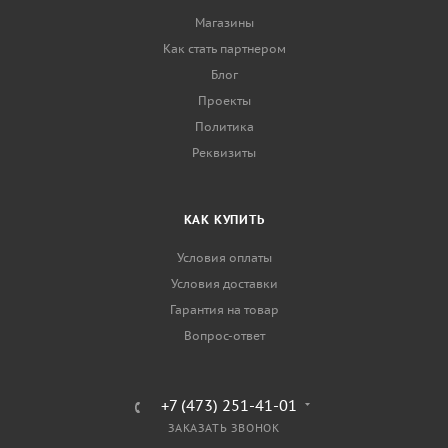
Магазины
Как стать партнером
Блог
Проекты
Политика
Реквизиты
КАК КУПИТЬ
Условия оплаты
Условия доставки
Гарантия на товар
Вопрос-ответ
+7 (473) 251-41-01
ЗАКАЗАТЬ ЗВОНОК