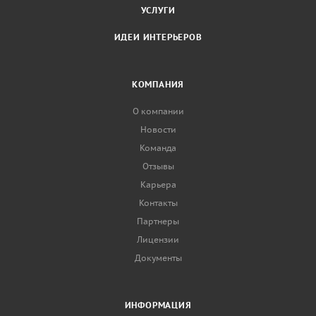
УСЛУГИ
ИДЕИ ИНТЕРЬЕРОВ
КОМПАНИЯ
О компании
Новости
Команда
Отзывы
Карьера
Контакты
Партнеры
Лицензии
Документы
ИНФОРМАЦИЯ