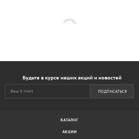
Будьте в курсе наших акций и новостей
ПОДПИСАТЬСЯ
КАТАЛОГ
АКЦИИ