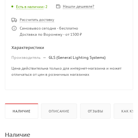
Нашли дешевле?
Есть в наличии
: 2
Рассчитать доставку
Самовывоз сегодня - бесплатно
Доставка по Воронежу - от 1500 ₽
Характеристики
Производитель
—
GLS (General Lighting Systems)
Цена действительна только для интернет-магазина и может
отличаться от цен в розничных магазинах
НАЛИЧИЕ
ОПИСАНИЕ
ОТЗЫВЫ
КАК КУП
Наличие