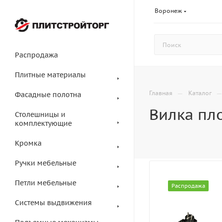
Воронеж
Распродажа
Плитные материалы
—
Главная
Каталог
Фасадные полотна
Вилка пло
Столешницы и
комплектующие
Кромка
Ручки мебельные
Петли мебельные
Распродажа
Системы выдвижения