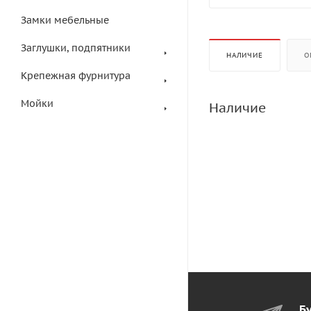
Замки мебельные
Заглушки, подпятники
НАЛИЧИЕ
О
Крепежная фурнитура
Мойки
Наличие
Бу