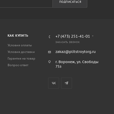
ПОДПИСАТЬСЯ
КАК КУПИТЬ
+7 (473) 251-41-01
ЗАКАЗАТЬ ЗВОНОК
Условия оплаты
zakaz@plitstroytorg.ru
Условия доставки
Гарантия на товар
г. Воронеж, ул. Свободы
Вопрос-ответ
75з