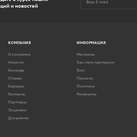
кций и новостей
КОМПАНИЯ
ИНФОРМАЦИЯ
О компании
Магазины
Новости
Как стать партнером
Команда
Блог
Отзывы
Проекты
Карьера
Политика
Контакты
Реквизиты
Партнеры
Лицензии
Документы