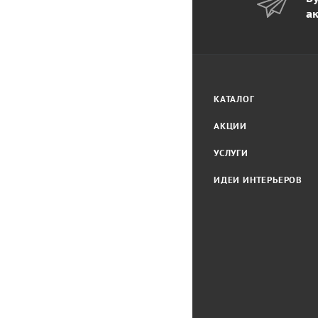
а
КАТАЛОГ
АКЦИИ
УСЛУГИ
ИДЕИ ИНТЕРЬЕРОВ