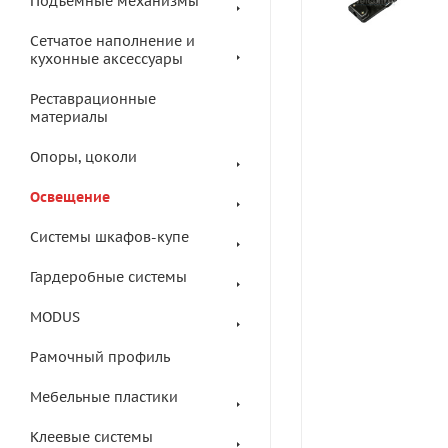
Подъемные механизмы
Сетчатое наполнение и
кухонные аксессуары
Реставрационные
материалы
Опоры, цоколи
Освещение
Системы шкафов-купе
Гардеробные системы
MODUS
Рамочный профиль
Мебельные пластики
Клеевые системы