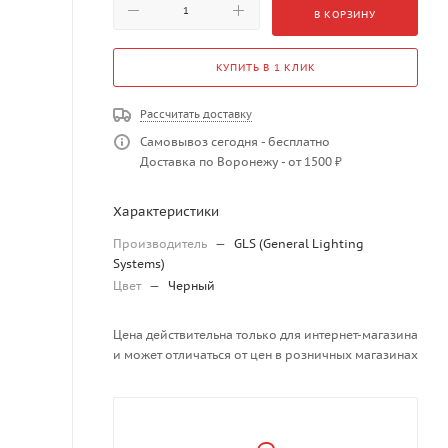
В КОРЗИНУ
КУПИТЬ В 1 КЛИК
Рассчитать доставку
Самовывоз сегодня - бесплатно
Доставка по Воронежу - от 1500 ₽
Характеристики
Производитель
—
GLS (General Lighting
Systems)
Цвет
—
Черный
Цена действительна только для интернет-магазина
и может отличаться от цен в розничных магазинах