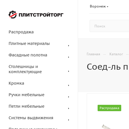
Воронеж
Распродажа
Плитные материалы
—
Главная
Каталог
Фасадные полотна
Соед-ль 
Столешницы и
комплектующие
Кромка
Ручки мебельные
Петли мебельные
Распродажа
Системы выдвижения