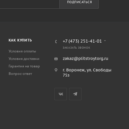
ПОДПИСАТЬСЯ
КАК КУПИТЬ
+7 (473) 251-41-01
ЗАКАЗАТЬ ЗВОНОК
Условия оплаты
zakaz@plitstroytorg.ru
Условия доставки
Гарантия на товар
г. Воронеж, ул. Свободы
Вопрос-ответ
75з