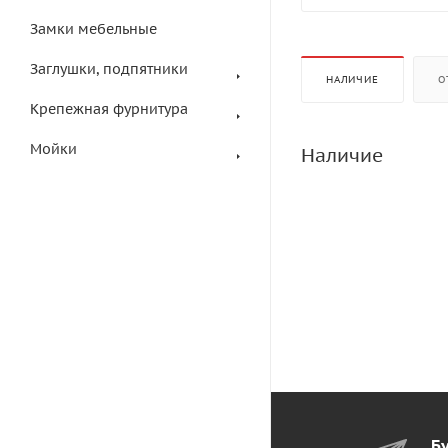
Замки мебельные
Заглушки, подпятники
НАЛИЧИЕ
О
Крепежная фурнитура
Мойки
Наличие
Бу