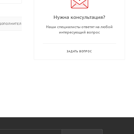
Нужна консультация?
ДОПОЛНИТЕЛЬНО
Наши специалисты ответят на любой
интересующий вопрос
ЗАДАТЬ ВОПРОС