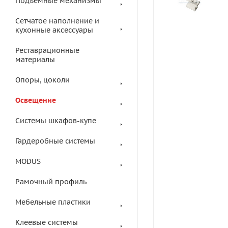
Подъемные механизмы
Сетчатое наполнение и
кухонные аксессуары
Реставрационные
материалы
Опоры, цоколи
Освещение
Системы шкафов-купе
Гардеробные системы
MODUS
Рамочный профиль
Мебельные пластики
Клеевые системы