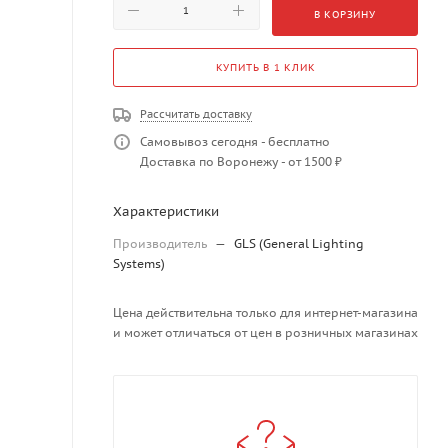
В КОРЗИНУ
КУПИТЬ В 1 КЛИК
Рассчитать доставку
Самовывоз сегодня - бесплатно
Доставка по Воронежу - от 1500 ₽
Характеристики
Производитель
—
GLS (General Lighting
Systems)
Цена действительна только для интернет-магазина
и может отличаться от цен в розничных магазинах