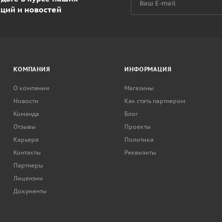
кций и новостей
КОМПАНИЯ
ИНФОРМАЦИЯ
О компании
Магазины
Новости
Как стать партнером
Команда
Блог
Отзывы
Проекты
Карьера
Политика
Контакты
Реквизиты
Партнеры
Лицензии
Документы