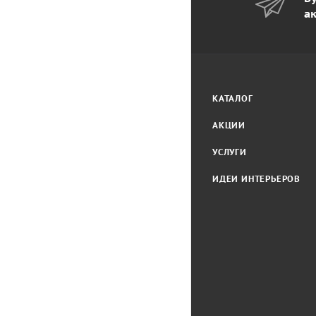
а
КАТАЛОГ
АКЦИИ
УСЛУГИ
ИДЕИ ИНТЕРЬЕРОВ