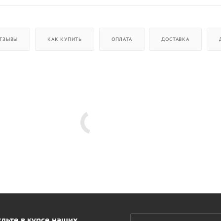
ТЗЫВЫ
КАК КУПИТЬ
ОПЛАТА
ДОСТАВКА
дьте в курсе наших