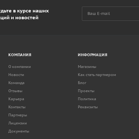
дьте в курсе наших
кций и новостей
КОМПАНИЯ
ИНФОРМАЦИЯ
О компании
Магазины
Новости
Как стать партнером
Команда
Блог
Отзывы
Проекты
Карьера
Политика
Контакты
Реквизиты
Партнеры
Лицензии
Документы