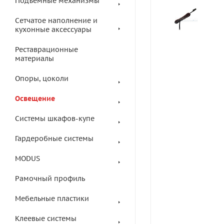
Подъемные механизмы
Сетчатое наполнение и
кухонные аксессуары
Реставрационные
материалы
Опоры, цоколи
Освещение
Системы шкафов-купе
Гардеробные системы
MODUS
Рамочный профиль
Мебельные пластики
Клеевые системы