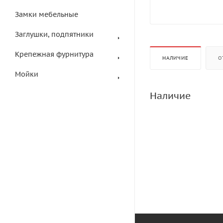
Замки мебельные
Заглушки, подпятники
Крепежная фурнитура
НАЛИЧИЕ
О
Мойки
Наличие