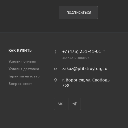
ПОДПИСАТЬСЯ
КАК КУПИТЬ
+7 (473) 251-41-01
ЗАКАЗАТЬ ЗВОНОК
Условия оплаты
zakaz@plitstroytorg.ru
Условия доставки
Гарантия на товар
г. Воронеж, ул. Свободы
Вопрос-ответ
75з