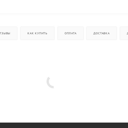
ТЗЫВЫ
КАК КУПИТЬ
ОПЛАТА
ДОСТАВКА