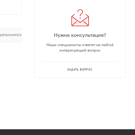
Нужна консультация?
ДОПОЛНИТЕЛЬНО
Наши специалисты ответят на любой
интересующий вопрос
ЗАДАТЬ ВОПРОС