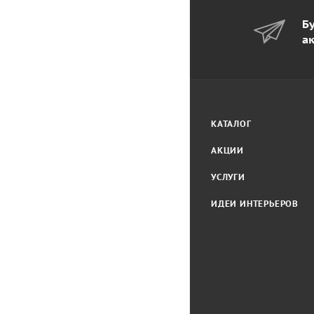
Бу
а
КАТАЛОГ
АКЦИИ
УСЛУГИ
ИДЕИ ИНТЕРЬЕРОВ