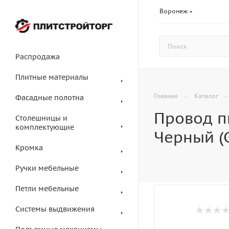
Воронеж
Распродажа
Плитные материалы
—
Главная
Каталог
Фасадные полотна
Провод пи
Столешницы и
комплектующие
Черный (
Кромка
Ручки мебельные
Петли мебельные
Системы выдвижения